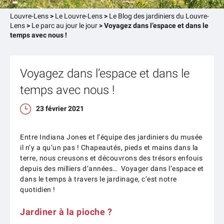
Louvre-Lens
>
Le Louvre-Lens
>
Le Blog des jardiniers du Louvre-
Lens
>
Le parc au jour le jour
>
Voyagez dans l’espace et dans le
temps avec nous !
Voyagez dans l’espace et dans le
temps avec nous !
23 février 2021
Entre Indiana Jones et l’équipe des jardiniers du musée
il n’y a qu’un pas ! Chapeautés, pieds et mains dans la
terre, nous creusons et découvrons des trésors enfouis
depuis des milliers d’années… Voyager dans l’espace et
dans le temps à travers le jardinage, c’est notre
quotidien !
Jardiner à la pioche ?