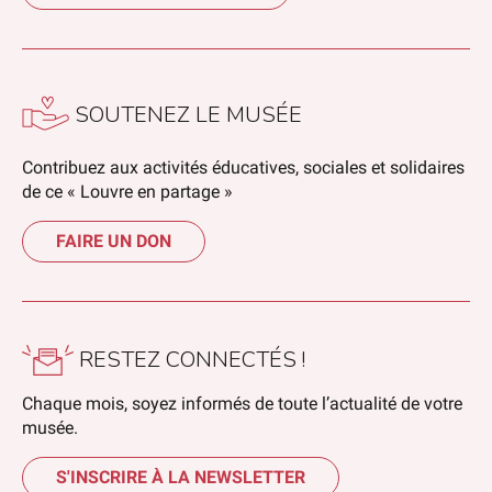
SOUTENEZ LE MUSÉE
Contribuez aux activités éducatives, sociales et solidaires
de ce « Louvre en partage »
FAIRE UN DON
RESTEZ CONNECTÉS !
Chaque mois, soyez informés de toute l’actualité de votre
musée.
S'INSCRIRE À LA NEWSLETTER