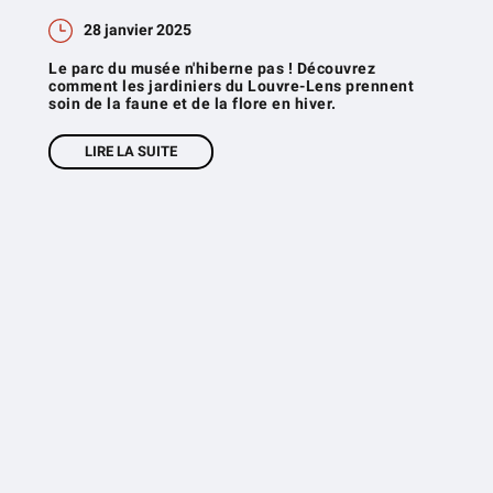
28 janvier 2025
Le parc du musée n'hiberne pas ! Découvrez
comment les jardiniers du Louvre-Lens prennent
soin de la faune et de la flore en hiver.
LIRE LA SUITE