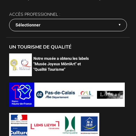
ACCÈS PROFESSIONNEL :
Sélectionner
UN TOURISME DE QUALITÉ
Notre musée a obtenu les labels
"Musée Joyeux Môm'Art" et
"Qualité Tourisme"