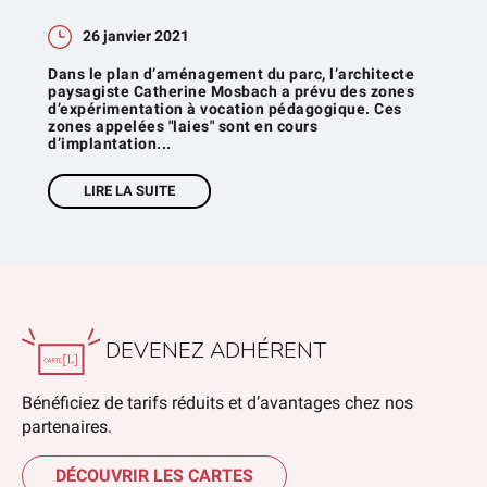
26 janvier 2021
Dans le plan d’aménagement du parc, l’architecte
paysagiste Catherine Mosbach a prévu des zones
d’expérimentation à vocation pédagogique. Ces
zones appelées "laies" sont en cours
d’implantation...
LIRE LA SUITE
DEVENEZ ADHÉRENT
Bénéficiez de tarifs réduits et d’avantages chez nos
partenaires.
DÉCOUVRIR LES CARTES