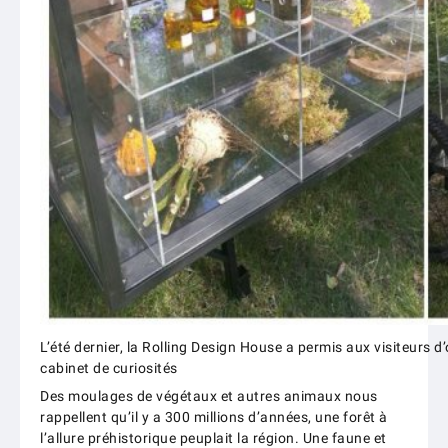
L’été dernier, la Rolling Design House a permis aux visiteurs 
cabinet de curiosités
Des moulages de végétaux et autres animaux nous
rappellent qu’il y a 300 millions d’années, une forêt à
l’allure préhistorique peuplait la région. Une faune et