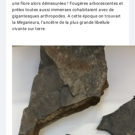
une flore alors démesurées ! Fougères arborescentes et
prêles toutes aussi immenses cohabitaient avec de
gigantesques arthropodes. A cette époque on trouvait
la
Meganeura
, l’ancêtre de la plus grande libellule
vivante sur terre.