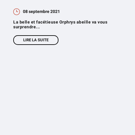
08 septembre 2021
La belle et facétieuse Orphrys abeille va vous
surprendre...
LIRE LA SUITE