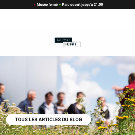
Musée fermé
Parc ouvert jusqu'à 21:00
TOUS LES ARTICLES DU BLOG