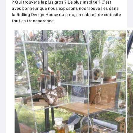
? Qui trouvera le plus gros ? Le plus insolite ? C’est
avec bonheur que nous exposons nos trouvailles dans
la Rolling Design House du parc, un cabinet de curiosité
tout en transparence.