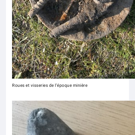
Roues et visseries de l’époque minière