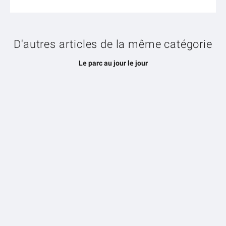
D'autres articles de la même catégorie
Le parc au jour le jour