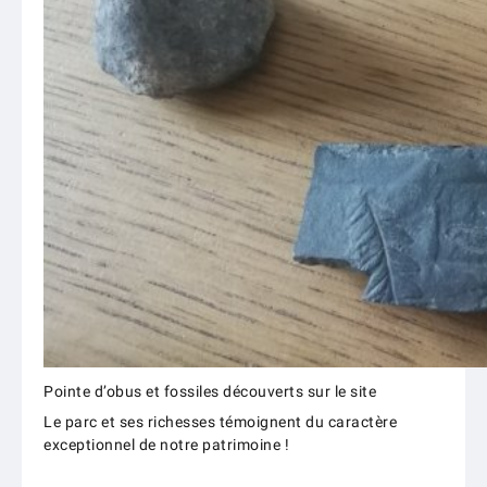
Pointe d’obus et fossiles découverts sur le site
Le parc et ses richesses témoignent du caractère
exceptionnel de notre patrimoine !