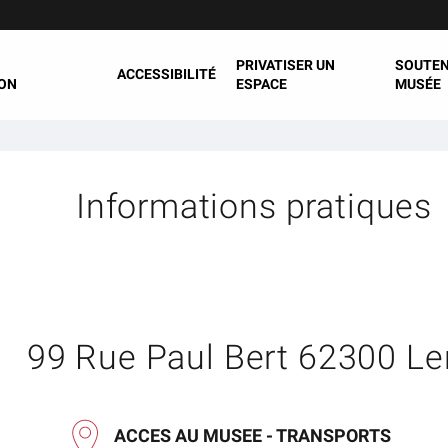
PRIVATISER UN
SOUTEN
ACCESSIBILITÉ
ON
ESPACE
MUSÉE
Informations pratiques
99 Rue Paul Bert 62300 Le
ACCES AU MUSEE - TRANSPORTS