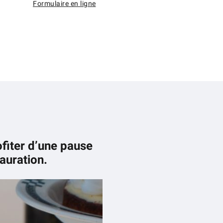
Formulaire en ligne
ofiter d’une pause
auration.