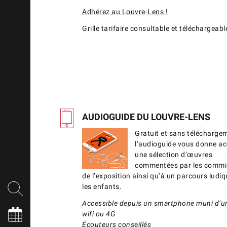
Adhérez au Louvre-Lens !
Grille tarifaire consultable et téléchargeab
AUDIOGUIDE DU LOUVRE-LENS
Gratuit et sans télécharge
l’audioguide vous donne ac
une sélection d’œuvres
commentées par les commi
de l’exposition ainsi qu’à un parcours ludi
les enfants.
Accessible depuis un smartphone muni d’u
wifi ou 4G
Écouteurs conseillés