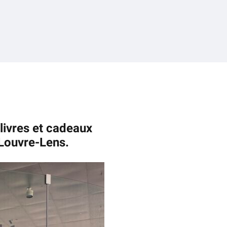
livres et cadeaux
 Louvre-Lens.