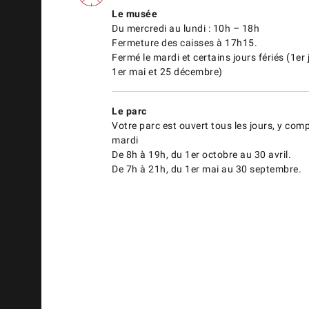
Le musée
Du mercredi au lundi : 10h – 18h
Fermeture des caisses à 17h15.
Fermé le mardi et certains jours fériés (1er 
1er mai et 25 décembre)
Le parc
Votre parc est ouvert tous les jours, y comp
mardi
De 8h à 19h, du 1er octobre au 30 avril.
De 7h à 21h, du 1er mai au 30 septembre.