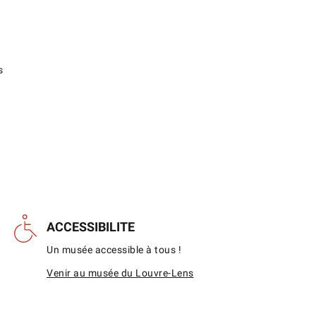
s
ACCESSIBILITE
Un musée accessible à tous !
Venir au musée du Louvre-Lens