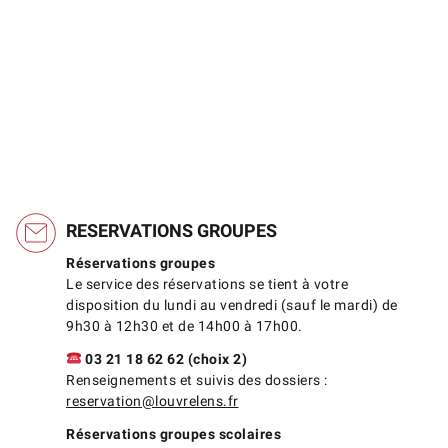
RESERVATIONS GROUPES
Réservations groupes
Le service des réservations se tient à votre
disposition du lundi au vendredi (sauf le mardi) de
9h30 à 12h30 et de 14h00 à 17h00.
03 21 18 62 62 (choix 2)
Renseignements et suivis des dossiers :
reservation@louvrelens.fr
Réservations groupes scolaires