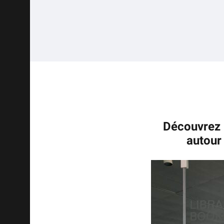
Découvrez l
autour