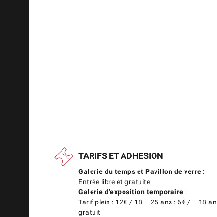
TARIFS ET ADHESION
Galerie du temps et Pavillon de verre :
Entrée libre et gratuite
Galerie d’exposition temporaire :
Tarif plein : 12€ / 18 – 25 ans : 6€ / – 18 an
gratuit