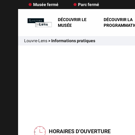
Musée fermé
Parc fermé
DÉCOUVRIR LE
DÉCOUVRIR LA
MUSÉE
PROGRAMMATI
Louvre-Lens
>
Informations pratiques
HORAIRES D'OUVERTURE