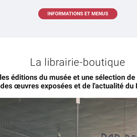
INFORMATIONS ET MENUS
La librairie-boutique
es éditions du musée et une sélection de 
 des œuvres exposées et de l'actualité du