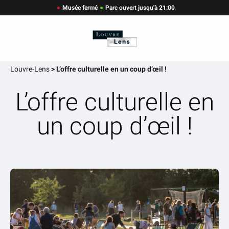
Musée fermé
Parc ouvert jusqu'à 21:00
Louvre-Lens
>
L’offre culturelle en un coup d’œil !
L’offre culturelle en
un coup d’œil !