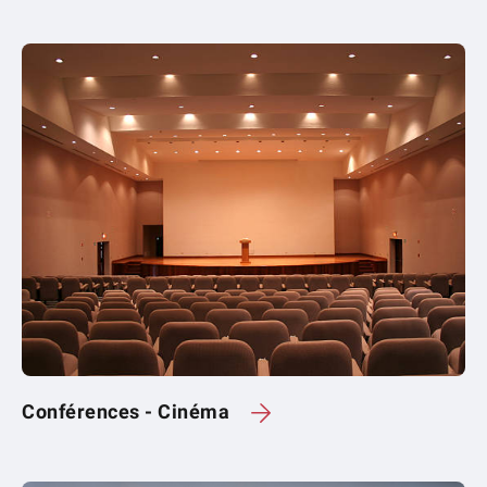
Conférences - Cinéma