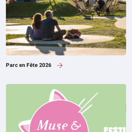
Parc en Fête 2026