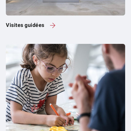
Visites guidées