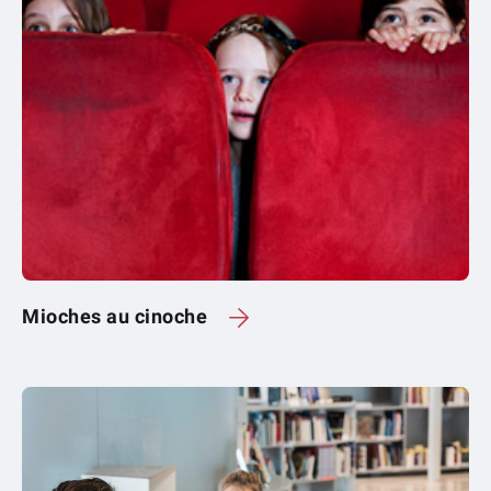
Mioches au cinoche