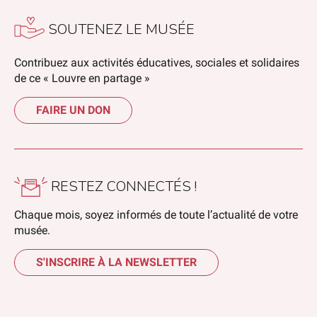
SOUTENEZ LE MUSÉE
Contribuez aux activités éducatives, sociales et solidaires
de ce « Louvre en partage »
FAIRE UN DON
RESTEZ CONNECTÉS !
Chaque mois, soyez informés de toute l’actualité de votre
musée.
S'INSCRIRE À LA NEWSLETTER