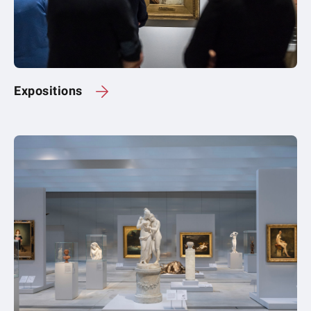
Expositions