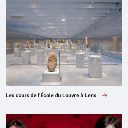
Les cours de l'École du Louvre à Lens