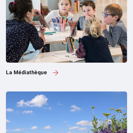
La Médiathèque