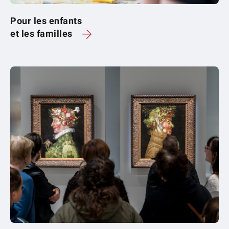
Pour les enfants
et les familles