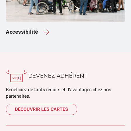
Accessibilité
DEVENEZ ADHÉRENT
Bénéficiez de tarifs réduits et d’avantages chez nos
partenaires.
DÉCOUVRIR LES CARTES