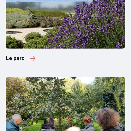
Le parc