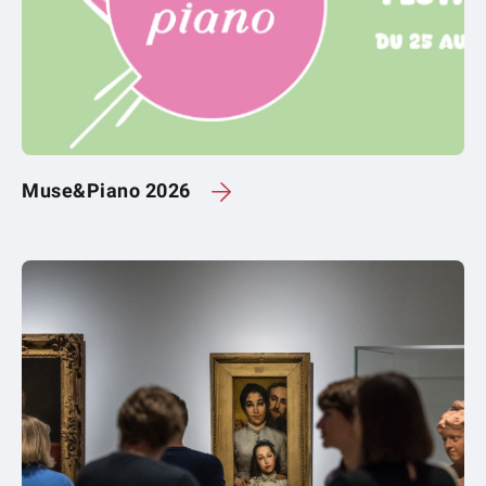
Muse&Piano 2026