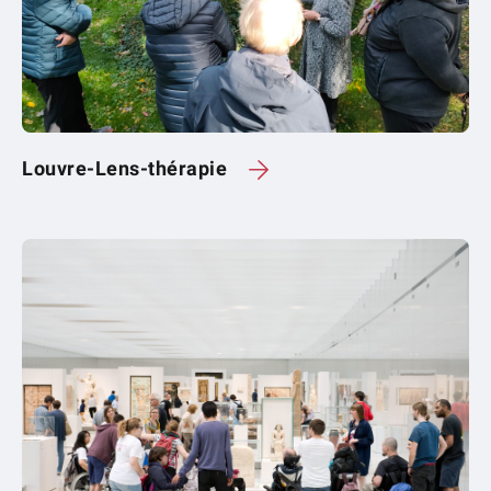
Louvre-Lens-thérapie