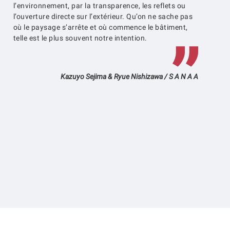
l’environnement, par la transparence, les reflets ou
l’ouverture directe sur l’extérieur. Qu’on ne sache pas
où le paysage s’arrête et où commence le bâtiment,
telle est le plus souvent notre intention.
Kazuyo Sejima & Ryue Nishizawa / S A N A A