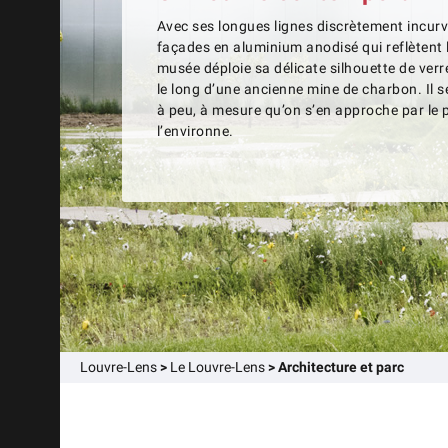
Avec ses longues lignes discrètement incurv
façades en aluminium anodisé qui reflètent 
musée déploie sa délicate silhouette de verr
le long d’une ancienne mine de charbon. Il 
à peu, à mesure qu’on s’en approche par le 
l’environne.
Louvre-Lens
>
Le Louvre-Lens
>
Architecture et parc