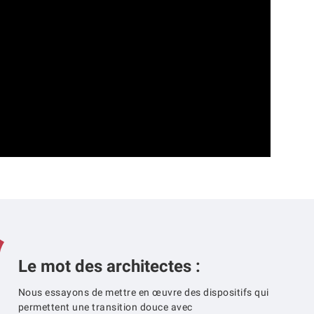
Le mot des architectes :
Nous essayons de mettre en œuvre des dispositifs qui
permettent une transition douce avec