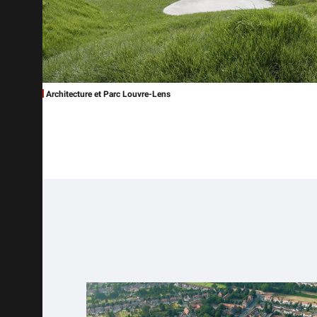
Architecture et Parc Louvre-Lens