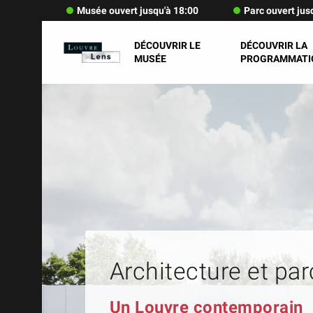
Musée ouvert jusqu'à 18:00
Parc ouvert jus
DÉCOUVRIR LE
DÉCOUVRIR LA
MUSÉE
PROGRAMMATI
Architecture et par
Un Louvre contemporain