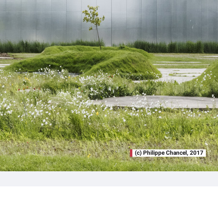
(c) Philippe Chancel, 2017