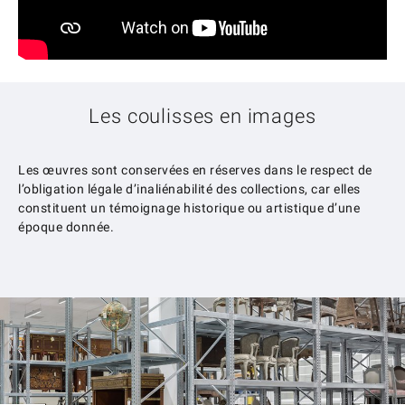
Les coulisses en images
Les œuvres sont conservées en réserves dans le respect de
l’obligation légale d’inaliénabilité des collections, car elles
constituent un témoignage historique ou artistique d’une
époque donnée.