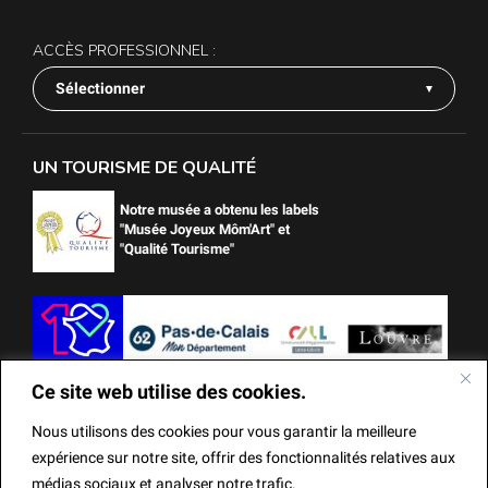
ACCÈS PROFESSIONNEL :
Sélectionner
UN TOURISME DE QUALITÉ
Notre musée a obtenu les labels
"Musée Joyeux Môm'Art" et
"Qualité Tourisme"
Ce site web utilise des cookies.
Nous utilisons des cookies pour vous garantir la meilleure
expérience sur notre site, offrir des fonctionnalités relatives aux
médias sociaux et analyser notre trafic.