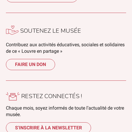
SOUTENEZ LE MUSÉE
Contribuez aux activités éducatives, sociales et solidaires
de ce « Louvre en partage »
FAIRE UN DON
RESTEZ CONNECTÉS !
Chaque mois, soyez informés de toute l’actualité de votre
musée.
S'INSCRIRE À LA NEWSLETTER