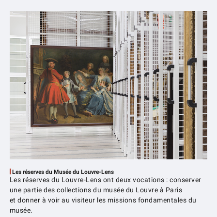
Les réserves du Musée du Louvre-Lens
Les réserves du Louvre-Lens ont deux vocations :
conserver
une partie des collections du musée du Louvre à Paris
et
donner à voir au visiteur les missions fondamentales du
musée.