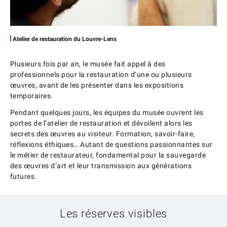
Atelier de restauration du Louvre-Lens
Plusieurs fois par an, le musée fait appel à des
professionnels pour la restauration d’une ou plusieurs
œuvres, avant de les présenter dans les expositions
temporaires.
Pendant quelques jours, les équipes du musée ouvrent les
portes de l’atelier de restauration et dévoilent alors les
secrets des œuvres au visiteur. Formation, savoir-faire,
réflexions éthiques… Autant de questions passionnantes sur
le métier de restaurateur, fondamental pour la sauvegarde
des œuvres d’art et leur transmission aux générations
futures.
Les réserves visibles