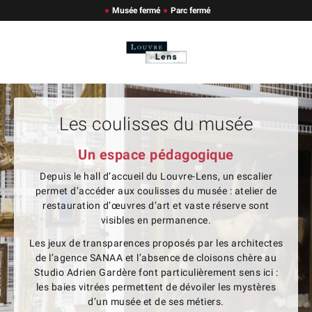
Musée fermé
Parc fermé
Les coulisses du musée
Un espace pédagogique
Depuis le hall d’accueil du Louvre-Lens, un escalier
permet d’accéder aux coulisses du musée : atelier de
restauration d’œuvres d’art et vaste réserve sont
visibles en permanence.
Les jeux de transparences proposés par les architectes
de l’agence SANAA et l’absence de cloisons chère au
Studio Adrien Gardère font particulièrement sens ici :
les baies vitrées permettent de dévoiler les mystères
d’un musée et de ses métiers.