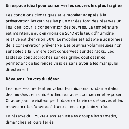
Un espace idéal pour conserver les œuvres les plus fragiles
Les conditions climatiques et le mobilier adaptés à la
préservation les œuvres les plus variées font des réserves un
lieu idéal pour la conservation des œuvres. La température
est maintenue aux environs de 20°C et le taux d’humidité
relative est d’environ 50%. Le mobilier est adapté aux normes
de la conservation préventive. Les œuvres volumineuses non
sensibles à la lumière sont conservées sur des racks. Les
tableaux sont accrochés sur des grilles coulissantes
permettant de les rendre visibles sans avoir à les manipuler
directement.
Découvrir l’envers du décor
Les réserves mettent en valeur les missions fondamentales
des musées : enrichir, étudier, restaurer, conserver et exposer.
Chaque jour, le visiteur peut observer la vie des réserves et les
mouvements d’œuvres à travers une large baie vitrée.
La réserve du Louvre-Lens se visite en groupe les samedis,
dimanches et jours fériés.