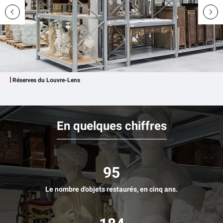
Réserves du Louvre-Lens
En quelques chiffres
95
Le nombre d'objets restaurés, en cinq ans.