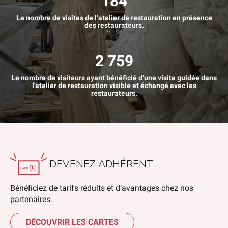
184
Le nombre de visites de l’atelier de restauration en présence
des restaurateurs.
2 759
Le nombre de visiteurs ayant bénéficié d’une visite guidée dans
l'atelier de restauration visible et échangé avec les
restaurateurs.
DEVENEZ ADHÉRENT
Bénéficiez de tarifs réduits et d’avantages chez nos
partenaires.
DÉCOUVRIR LES CARTES