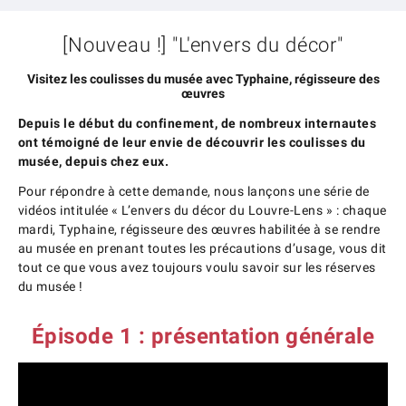
[Nouveau !] "L'envers du décor"
Visitez les coulisses du musée avec Typhaine, régisseure des
œuvres
Depuis le début du confinement, de nombreux internautes
ont témoigné de leur envie de découvrir les coulisses du
musée, depuis chez eux.
Pour répondre à cette demande, nous lançons une série de
vidéos intitulée « L’envers du décor du Louvre-Lens » : chaque
mardi, Typhaine, régisseure des œuvres habilitée à se rendre
au musée en prenant toutes les précautions d’usage, vous dit
tout ce que vous avez toujours voulu savoir sur les réserves
du musée !
Épisode 1 : présentation générale