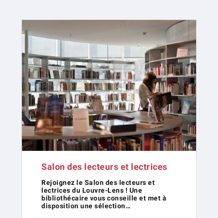
Salon des lecteurs et lectrices
Rejoignez le Salon des lecteurs et
lectrices du Louvre-Lens ! Une
bibliothécaire vous conseille et met à
disposition une sélection…