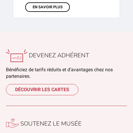
EN SAVOIR PLUS
DEVENEZ ADHÉRENT
Bénéficiez de tarifs réduits et d’avantages chez nos
partenaires.
DÉCOUVRIR LES CARTES
SOUTENEZ LE MUSÉE