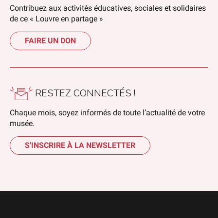
Contribuez aux activités éducatives, sociales et solidaires
de ce « Louvre en partage »
FAIRE UN DON
RESTEZ CONNECTÉS !
Chaque mois, soyez informés de toute l’actualité de votre
musée.
S'INSCRIRE À LA NEWSLETTER