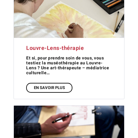
Louvre-Lens-thérapie
Et si, pour prendre soin de vous, vous
testiez la muséothérapie au Louvre-
Lens ? Une art-thérapeute – médiatrice
culturelle…
EN SAVOIR PLUS