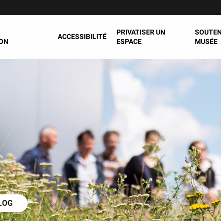
PRIVATISER UN
SOUTEN
ACCESSIBILITÉ
ON
ESPACE
MUSÉE
LOG