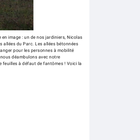
en image : un de nos jardiniers, Nicolas
s allées du Parc. Les allées bétonnées
 danger pour les personnes à mobilité
nd nous déambulons avec notre
feuilles à défaut de fantômes ! Voici la