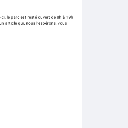
ci, le parc est resté ouvert de 8h à 19h
un article qui, nous l’espérons, vous