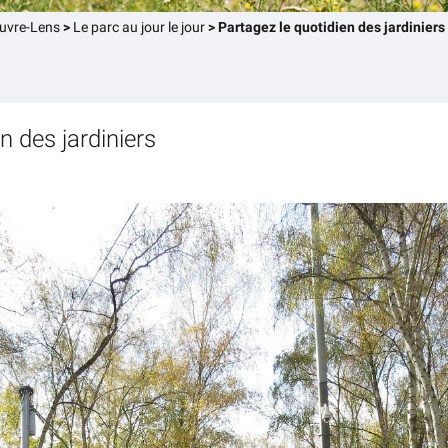
ouvre-Lens
>
Le parc au jour le jour
>
Partagez le quotidien des jardiniers
n des jardiniers