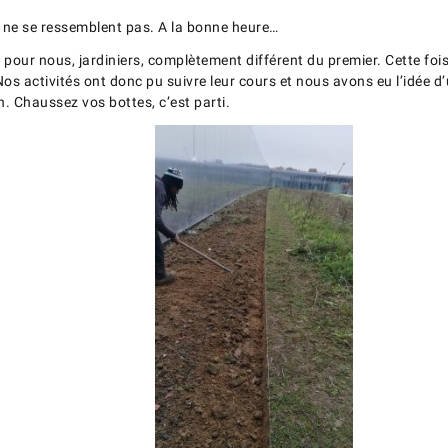
 ne se ressemblent pas. A la bonne heure…
our nous, jardiniers, complètement différent du premier. Cette fois-
os activités ont donc pu suivre leur cours et nous avons eu l’idée d’
 Chaussez vos bottes, c’est parti.