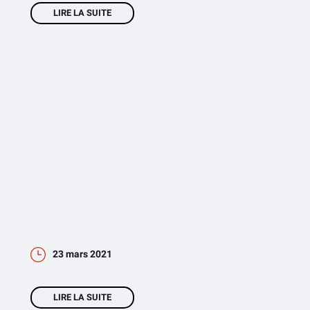
LIRE LA SUITE
23 mars 2021
LIRE LA SUITE