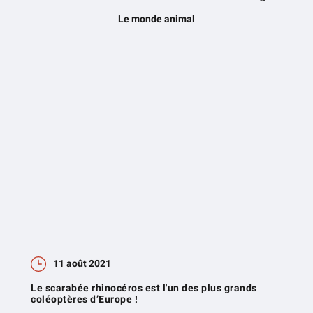
Le monde animal
11 août 2021
Le scarabée rhinocéros est l'un des plus grands
coléoptères d’Europe !