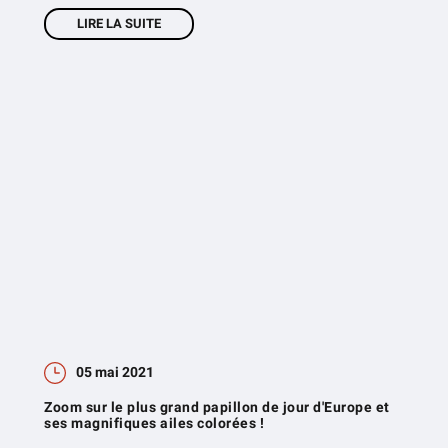
LIRE LA SUITE
05 mai 2021
Zoom sur le plus grand papillon de jour d'Europe et
ses magnifiques ailes colorées !