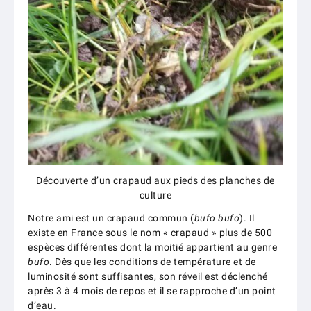
Découverte d’un crapaud aux pieds des planches de
culture
Notre ami est un crapaud commun (
bufo bufo
). Il
existe en France sous le nom « crapaud » plus de 500
espèces différentes dont la moitié appartient au genre
bufo
. Dès que les conditions de température et de
luminosité sont suffisantes, son réveil est déclenché
après 3 à 4 mois de repos et il se rapproche d’un point
d’eau.