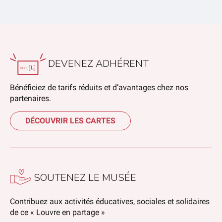
DEVENEZ ADHÉRENT
Bénéficiez de tarifs réduits et d’avantages chez nos
partenaires.
DÉCOUVRIR LES CARTES
SOUTENEZ LE MUSÉE
Contribuez aux activités éducatives, sociales et solidaires
de ce « Louvre en partage »