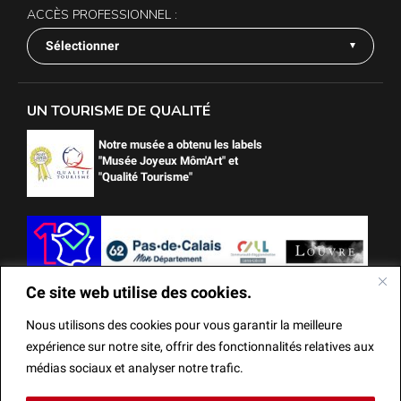
ACCÈS PROFESSIONNEL :
Sélectionner
UN TOURISME DE QUALITÉ
Notre musée a obtenu les labels
"Musée Joyeux Môm'Art" et
"Qualité Tourisme"
Ce site web utilise des cookies.
Nous utilisons des cookies pour vous garantir la meilleure
expérience sur notre site, offrir des fonctionnalités relatives aux
médias sociaux et analyser notre trafic.