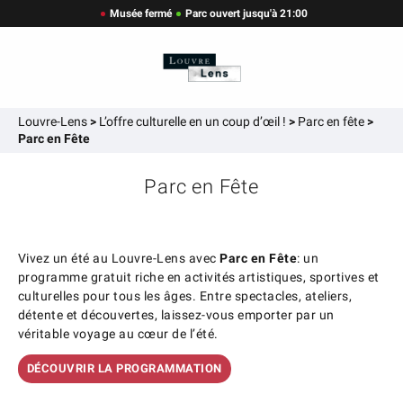
Musée fermé
Parc ouvert jusqu'à 21:00
Louvre-Lens
>
L’offre culturelle en un coup d’œil !
>
Parc en fête
>
Parc en Fête
Parc en Fête
Vivez un été au Louvre-Lens avec
Parc en Fête
: un
programme gratuit riche en activités artistiques, sportives et
culturelles pour tous les âges. Entre spectacles, ateliers,
détente et découvertes, laissez-vous emporter par un
véritable voyage au cœur de l’été.
DÉCOUVRIR LA PROGRAMMATION