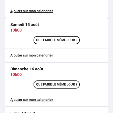
Ajouter sur mon calendrier
Samedi 15 août
10h00
QUE FAIRE LE MÊME JOUR ?
Ajouter sur mon calendrier
Dimanche 16 août
10h00
QUE FAIRE LE MÊME JOUR ?
Ajouter sur mon calendrier