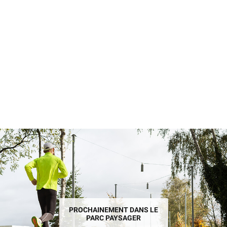
PROCHAINEMENT DANS LE
PARC PAYSAGER