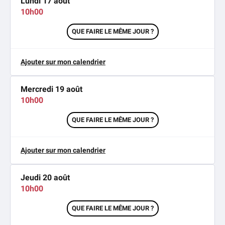
Lundi 17 août
10h00
QUE FAIRE LE MÊME JOUR ?
Ajouter sur mon calendrier
Mercredi 19 août
10h00
QUE FAIRE LE MÊME JOUR ?
Ajouter sur mon calendrier
Jeudi 20 août
10h00
QUE FAIRE LE MÊME JOUR ?