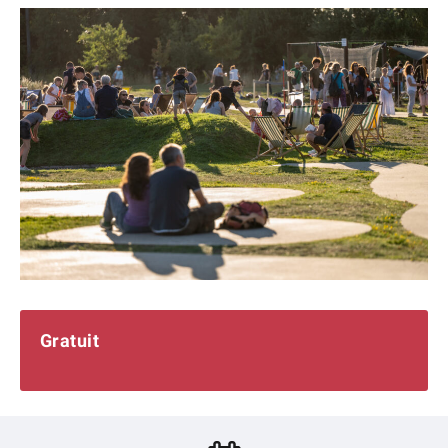
Gratuit