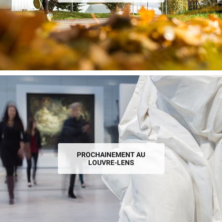
PROCHAINEMENT AU
LOUVRE-LENS