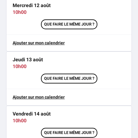
Mercredi 12 août
10h00
QUE FAIRE LE MÊME JOUR ?
Ajouter sur mon calendrier
Jeudi 13 août
10h00
QUE FAIRE LE MÊME JOUR ?
Ajouter sur mon calendrier
Vendredi 14 août
10h00
QUE FAIRE LE MÊME JOUR ?