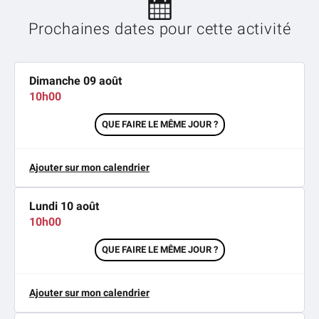
Prochaines dates pour cette activité
Dimanche 09 août
10h00
QUE FAIRE LE MÊME JOUR ?
Ajouter sur mon calendrier
Lundi 10 août
10h00
QUE FAIRE LE MÊME JOUR ?
Ajouter sur mon calendrier