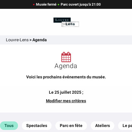
Musée fermé
Parc ouvert jusqu'à 21:00
Louvre-Lens
>
Agenda
Agenda
Voici les prochains événements du musée.
Le 25 juillet 2025 ;
Modifier mes critères
Tous
Spectacles
Parc en fête
Ateliers
Le p