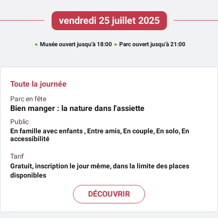
vendredi 25 juillet 2025
Musée ouvert jusqu'à 18:00
Parc ouvert jusqu'à 21:00
Toute la journée
Parc en fête
Bien manger : la nature dans l'assiette
Public
En famille avec enfants , Entre amis, En couple, En solo, En
accessibilité
Tarif
Gratuit, inscription le jour même, dans la limite des places
disponibles
DÉCOUVRIR