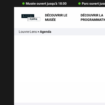
Musée ouvert jusqu'à 18:00
Parc ouvert jus
DÉCOUVRIR LE
DÉCOUVRIR LA
MUSÉE
PROGRAMMATI
Louvre-Lens
>
Agenda