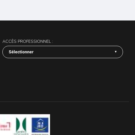
ACCÈS PROFESSIONNEL :
Sélectionner