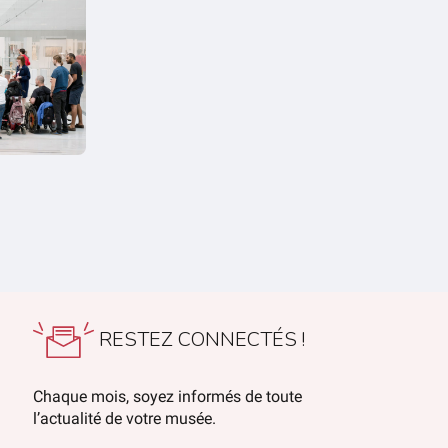
RESTEZ CONNECTÉS !
Chaque mois, soyez informés de toute
l’actualité de votre musée.