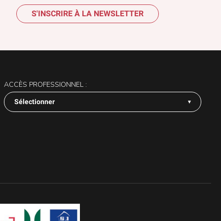
S'INSCRIRE À LA NEWSLETTER
ACCÈS PROFESSIONNEL :
Sélectionner