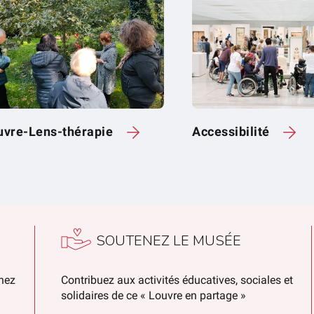
uvre-Lens-thérapie
Accessibilité
SOUTENEZ LE MUSÉE
chez
Contribuez aux activités éducatives, sociales et
solidaires de ce « Louvre en partage »