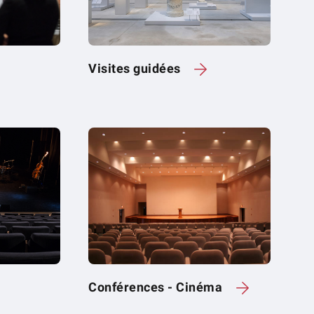
Visites guidées
Conférences - Cinéma