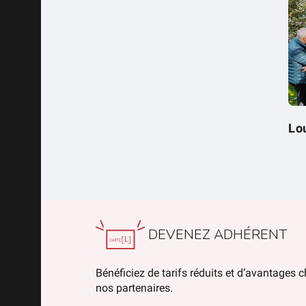
Lo
DEVENEZ ADHÉRENT
Bénéficiez de tarifs réduits et d’avantages 
nos partenaires.