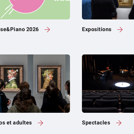
se&Piano 2026
Expositions
os et adultes
Spectacles