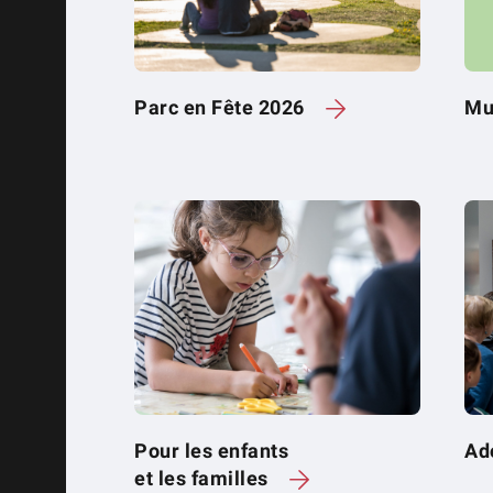
Parc en Fête 2026
Mu
Pour les enfants
Ad
et les familles