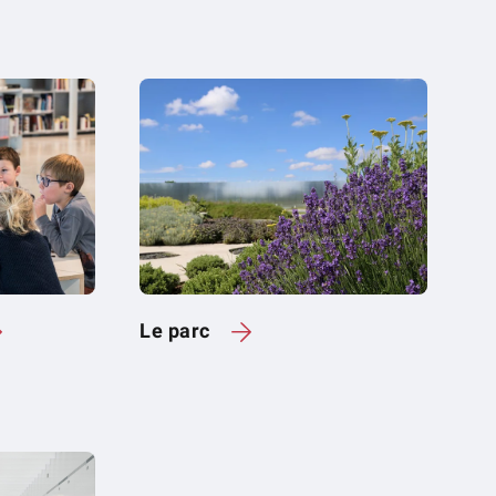
Le parc