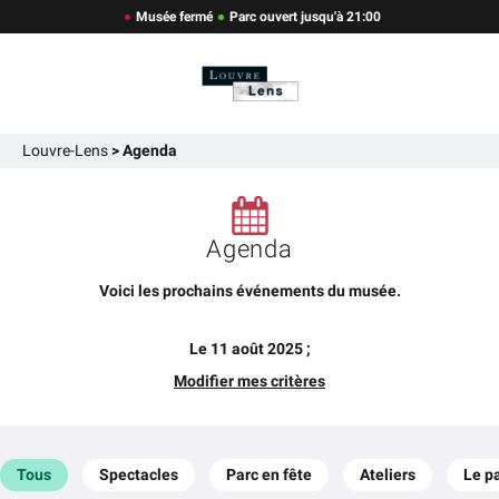
Musée fermé
Parc ouvert jusqu'à 21:00
Louvre-Lens
>
Agenda
Agenda
Voici les prochains événements du musée.
Le 11 août 2025 ;
Modifier mes critères
Tous
Spectacles
Parc en fête
Ateliers
Le p