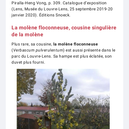
Piralla-Heng Vong, p. 309. Catalogue d’exposition
(Lens, Musée du Louvre-Lens, 25 septembre 2019-20
janvier 2020). Éditions Snoeck.
La molène floconneuse, cousine singulière
de la molène
Plus rare, sa cousine,
la molène floconneuse
(
Verbascum pulverulentum
) est aussi présente dans le
parc du Louvre-Lens. Sa hampe est plus éclatée, son
duvet plus fourni.