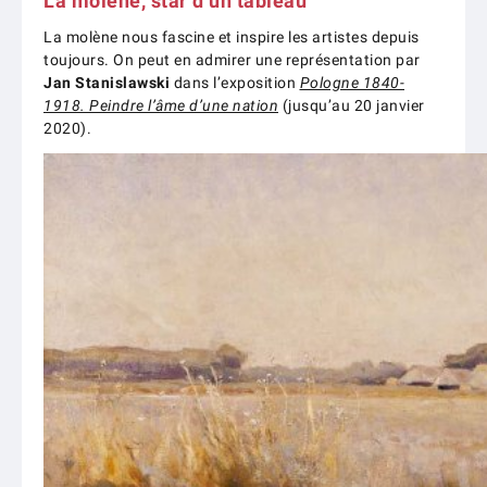
La molène, star d’un tableau
La molène nous fascine et inspire les artistes depuis
toujours. On peut en admirer une représentation par
Jan Stanislawski
dans l’exposition
Pologne 1840-
1918. Peindre l’âme d’une nation
(jusqu’au 20 janvier
2020).