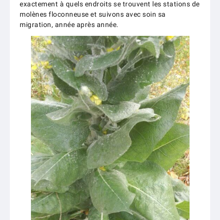
exactement à quels endroits se trouvent les stations de
molènes floconneuse et suivons avec soin sa
migration, année après année.