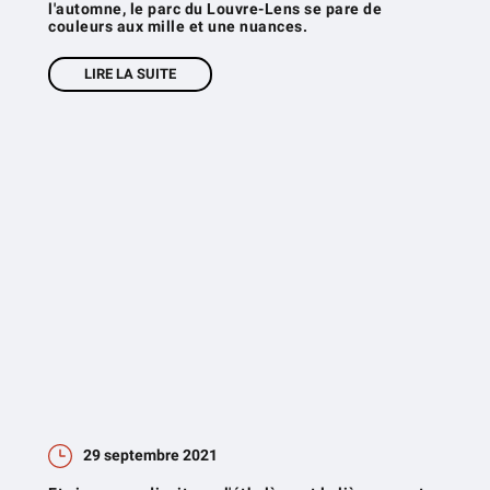
l'automne, le parc du Louvre-Lens se pare de
couleurs aux mille et une nuances.
LIRE LA SUITE
29 septembre 2021