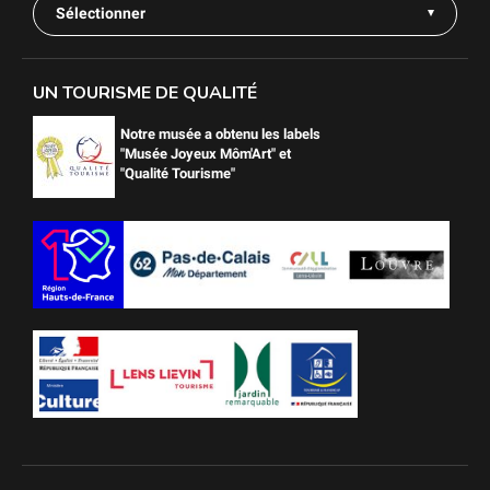
Sélectionner
UN TOURISME DE QUALITÉ
Notre musée a obtenu les labels
"Musée Joyeux Môm'Art" et
"Qualité Tourisme"