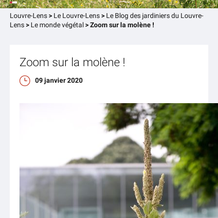
Louvre-Lens
>
Le Louvre-Lens
>
Le Blog des jardiniers du Louvre-
Lens
>
Le monde végétal
>
Zoom sur la molène !
Zoom sur la molène !
09 janvier 2020