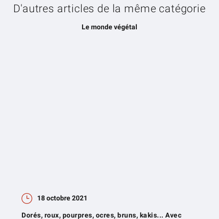
D'autres articles de la même catégorie
Le monde végétal
18 octobre 2021
Dorés, roux, pourpres, ocres, bruns, kakis... Avec