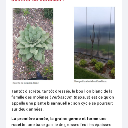
Tantôt discrète, tantôt dressée, le bouillon blanc de la
famille des molènes (
Verbascum thapsus
) est ce qu’on
appelle une plante
bisannuelle
: son cycle se poursuit
sur deux années.
La première année, la graine germe et forme une
rosette
, une base garnie de grosses feuilles épaisses