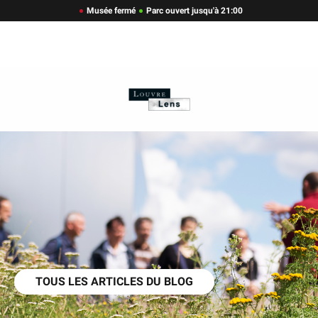
Musée fermé
Parc ouvert jusqu'à 21:00
TOUS LES ARTICLES DU BLOG