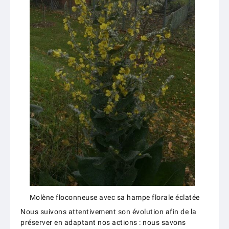
Molène floconneuse avec sa hampe florale éclatée
Nous suivons attentivement son évolution afin de la
préserver en adaptant nos actions : nous savons