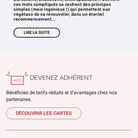
ces mots compliqués se cachent des principes
simples (mais ingénieux !) qui permettent aux
végétaux de se renouveler, dans un éternel
recommencement...
LIRE LA SUITE
DEVENEZ ADHÉRENT
Bénéficiez de tarifs réduits et d’avantages chez nos
partenaires.
DÉCOUVRIR LES CARTES