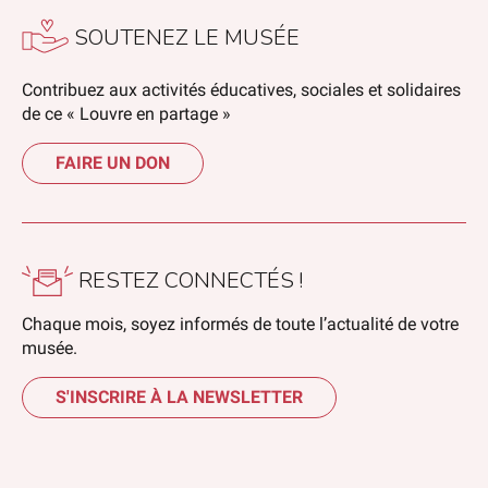
SOUTENEZ LE MUSÉE
Contribuez aux activités éducatives, sociales et solidaires
de ce « Louvre en partage »
FAIRE UN DON
RESTEZ CONNECTÉS !
Chaque mois, soyez informés de toute l’actualité de votre
musée.
S'INSCRIRE À LA NEWSLETTER