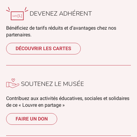
DEVENEZ ADHÉRENT
Bénéficiez de tarifs réduits et d’avantages chez nos
partenaires.
DÉCOUVRIR LES CARTES
SOUTENEZ LE MUSÉE
Contribuez aux activités éducatives, sociales et solidaires
de ce « Louvre en partage »
FAIRE UN DON