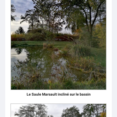
Le Saule Marsault incliné sur le bassin