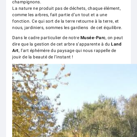
champignons.
La nature ne produit pas de déchets, chaque élément,
comme les arbres,
fait
partie d’un tout et a une
fonction. Ce qui sort de la terre retourne à la terre, et
nous, jardiniers, sommes les gardiens de cet équilibre.
Dans le cadre particulier de notre
Musée-Parc
, on peut
dire que la gestion de cet arbre s’apparente à du
Land
Art
, l’art éphémère du paysage qui nous rappelle de
jouir de la beauté de l’instant !