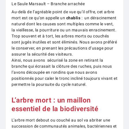
Le Saule Marsault – Branche arrachée
Au-delà de l’agréable point de vue qu’il offre, cet arbre
mort est ce qu’on appelle un
chablis
: un déracinement
naturel dont les causes sont multiples comme le vent,
la vieillesse, la pourriture ou un mauvais enracinement.
Trop souvent et à tort, les arbres morts ou couchés
sont jugés inutiles et sont éliminés. Nous avons préféré
le conserver, en prenant les précautions d’usage pour
assurer la sécurité des visiteurs.
Ainsi, nous avons sécurisé la zone en retirant la
branche qui écrasait la clôture des ruches, puis nous
l’avons découpée en rondins que nous avons
positionnés pour caler le tronc incliné toujours vivant et
permettre la poursuite du cycle naturel.
L’arbre mort : un maillon
essentiel de la biodiversité
L’arbre mort debout ou couché au sol va abriter une
succession de communautés animales, bactériennes et