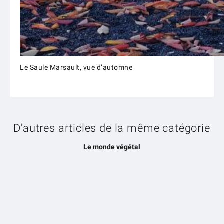
Le Saule Marsault, vue d’automne
D'autres articles de la même catégorie
Le monde végétal