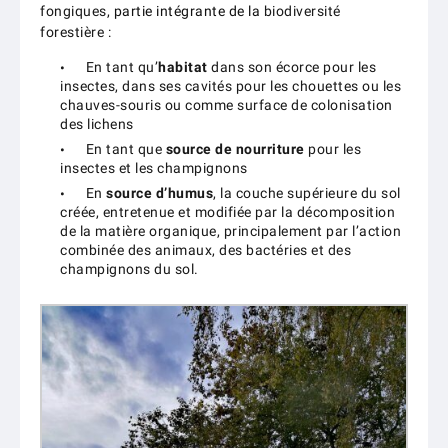
fongiques,
partie intégrante de la
biodiversité
forestière :
En tant qu’
habitat
dans son écorce pour les
insectes, dans ses cavités pour les chouettes ou les
chauves-souris ou comme surface de colonisation
des lichens
En tant que
source de nourriture
pour les
insectes et les champignons
En
source d’humus
, la couche supérieure du sol
créée, entretenue et modifiée par la décomposition
de la matière organique, principalement par l’action
combinée des animaux, des bactéries et des
champignons du sol.