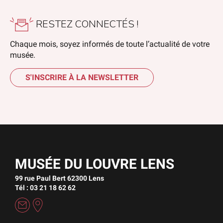
RESTEZ CONNECTÉS !
Chaque mois, soyez informés de toute l’actualité de votre
musée.
S'INSCRIRE À LA NEWSLETTER
MUSÉE DU LOUVRE LENS
99 rue Paul Bert 62300 Lens
Tél : 03 21 18 62 62