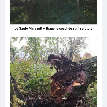
Le Saule Marsault – Branche couchée sur la clôture