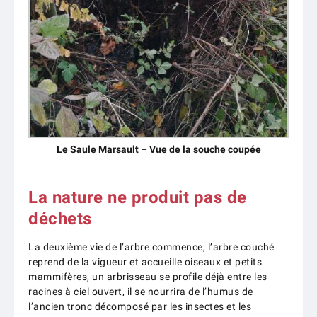
Le Saule Marsault – Vue de la souche coupée
La nature ne produit pas de
déchets
La deuxième vie de l’arbre commence, l’arbre couché
reprend de la vigueur et accueille oiseaux et petits
mammifères, un arbrisseau se profile déjà entre les
racines à ciel ouvert, il se nourrira de l’humus de
l’ancien tronc décomposé par les insectes et les