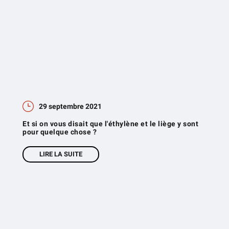
29 septembre 2021
Et si on vous disait que l'éthylène et le liège y sont
pour quelque chose ?
LIRE LA SUITE