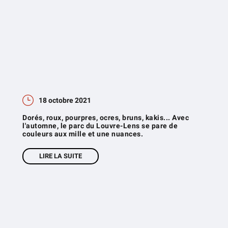
18 octobre 2021
Dorés, roux, pourpres, ocres, bruns, kakis... Avec
l'automne, le parc du Louvre-Lens se pare de
couleurs aux mille et une nuances.
LIRE LA SUITE