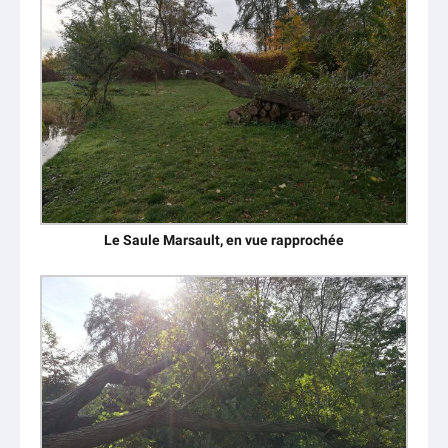
Le Saule Marsault, en vue rapprochée