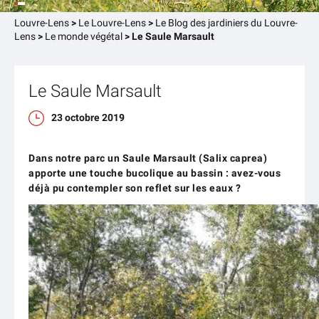
Louvre-Lens
>
Le Louvre-Lens
>
Le Blog des jardiniers du Louvre-
Lens
>
Le monde végétal
>
Le Saule Marsault
Le Saule Marsault
23 octobre 2019
Dans notre parc un Saule Marsault (Salix caprea)
apporte une touche bucolique au bassin : avez-vous
déjà pu contempler son reflet sur les eaux ?