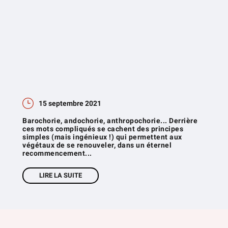
15 septembre 2021
Barochorie, andochorie, anthropochorie... Derrière
ces mots compliqués se cachent des principes
simples (mais ingénieux !) qui permettent aux
végétaux de se renouveler, dans un éternel
recommencement...
LIRE LA SUITE