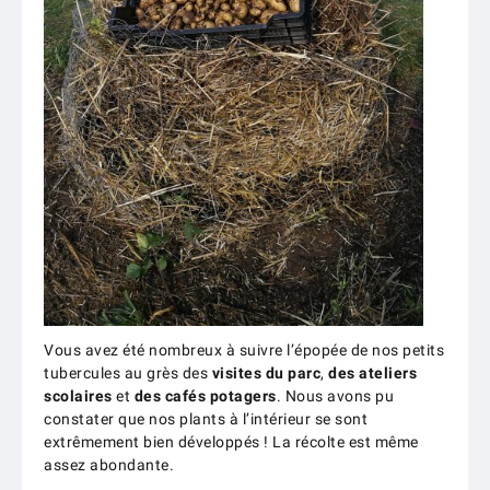
Vous avez été nombreux à suivre l’épopée de nos petits
tubercules au grès des
visites du parc
,
des ateliers
scolaires
et
des cafés potagers
. Nous avons pu
constater que nos plants à l’intérieur se sont
extrêmement bien développés ! La récolte est même
assez abondante.