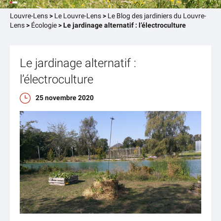
Louvre-Lens
>
Le Louvre-Lens
>
Le Blog des jardiniers du Louvre-
Lens
>
Écologie
>
Le jardinage alternatif : l’électroculture
Le jardinage alternatif :
l’électroculture
25 novembre 2020