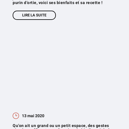
purin d’ortie, voici ses bienfaits et sa recette !
LIRE LA SUITE
13 mai 2020
Qu’on ait un grand ou un petit espace, des gestes