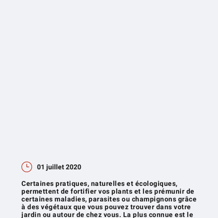
01 juillet 2020
Certaines pratiques, naturelles et écologiques,
permettent de fortifier vos plants et les prémunir de
certaines maladies, parasites ou champignons grâce
à des végétaux que vous pouvez trouver dans votre
jardin ou autour de chez vous. La plus connue est le