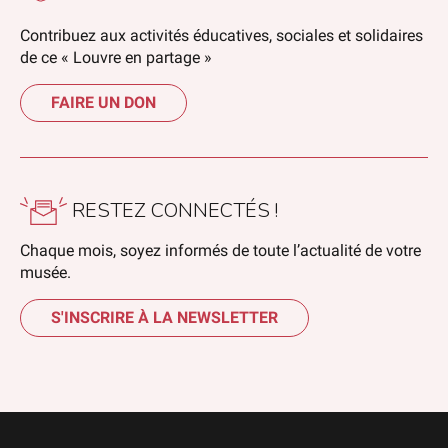
Contribuez aux activités éducatives, sociales et solidaires
de ce « Louvre en partage »
FAIRE UN DON
RESTEZ CONNECTÉS !
Chaque mois, soyez informés de toute l’actualité de votre
musée.
S'INSCRIRE À LA NEWSLETTER