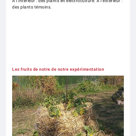
A l’intérieur : des plants en éléctroculture. A l’extérieur :
des plants témoins.
Les fruits de notre de notre expérimentation