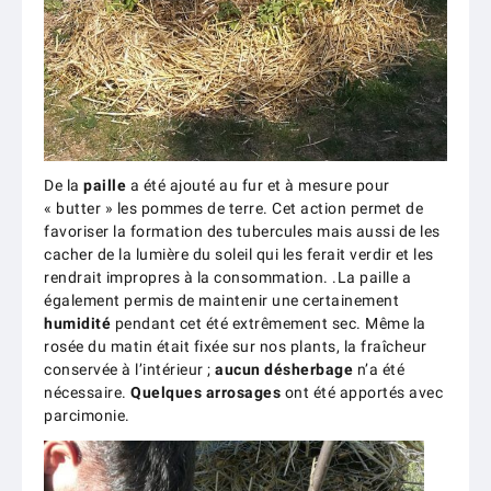
De la
paille
a été ajouté au fur et à mesure pour
« butter » les pommes de terre. Cet action permet de
favoriser la formation des tubercules mais aussi de les
cacher de la lumière du soleil qui les ferait verdir et les
rendrait impropres à la consommation. .La paille a
également permis de maintenir une certainement
humidité
pendant cet été extrêmement sec. Même la
rosée du matin était fixée sur nos plants, la fraîcheur
conservée à l’intérieur ;
aucun désherbage
n’a été
nécessaire.
Quelques arrosages
ont été apportés avec
parcimonie.