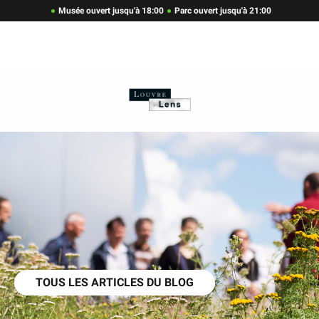
Musée ouvert jusqu'à 18:00
Parc ouvert jusqu'à 21:00
TOUS LES ARTICLES DU BLOG