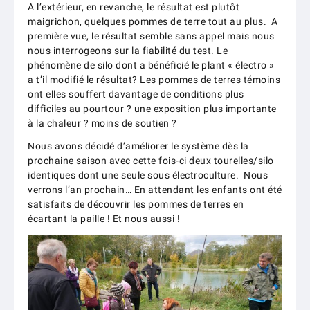
A l’extérieur, en revanche, le résultat est plutôt
maigrichon, quelques pommes de terre tout au plus. A
première vue, le résultat semble sans appel mais nous
nous interrogeons sur la fiabilité du test. Le
phénomène de silo dont a bénéficié le plant « électro »
a t’il modifié le résultat? Les pommes de terres témoins
ont elles souffert davantage de conditions plus
difficiles au pourtour ? une exposition plus importante
à la chaleur ? moins de soutien ?
Nous avons décidé d’améliorer le système dès la
prochaine saison avec cette fois-ci deux tourelles/silo
identiques dont une seule sous électroculture. Nous
verrons l’an prochain… En attendant les enfants ont été
satisfaits de découvrir les pommes de terres en
écartant la paille ! Et nous aussi !