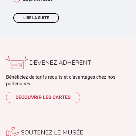
LIRE LA SUITE
DEVENEZ ADHÉRENT
Bénéficiez de tarifs réduits et d’avantages chez nos
partenaires.
DÉCOUVRIR LES CARTES
SOUTENEZ LE MUSÉE