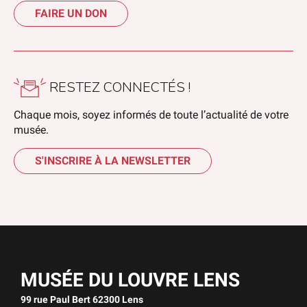
FAIRE UN DON
RESTEZ CONNECTÉS !
Chaque mois, soyez informés de toute l’actualité de votre
musée.
S'INSCRIRE À LA NEWSLETTER
MUSÉE DU LOUVRE LENS
99 rue Paul Bert 62300 Lens