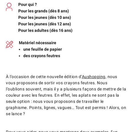
Pour qui ?
Pour les grands (dès 8 ans)
Pour les jeunes (dès 10 ans)
Pour les jeunes (dès 12 ans)
Pour les adultes (dès 16 ans)
Matériel nécessaire
une feuille de papier
des crayons feutres
À l’occasion de cette nouvelle édition d’
Aushopping
, nous
vous proposons de sortir vos crayons feutres. Nous
l’oublions souvent, mais il y a plusieurs façons de mettre de la
couleur avec les feutres. En effet, les aplats ne sont pas la
seule option : nous vous proposons de travailler le
graphisme. Points, lignes, vagues… Tout est permis ! Alors, on
se lance ?