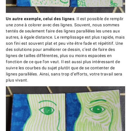
Un autre exemple, celui des lignes
. Il est possible de remplir
une zone à colorer avec des lignes. Souvent, nous sommes
tentés de seulement faire des lignes parallèles les unes aux
autres, à égale distance. Le remplissage est plus rapide, mais
son fini est souvent plat et peu vite être fade et répétitif. Une
des solutions pour améliorer ce dessin, c’est de faire des
lignes de tailles différentes, plus ou moins espacées en
fonction de ce que l’on veut. Il est aussi plus intéressant de
suivre les courbes du sujet plutôt que de se contenter de
lignes parallèles. Ainsi, sans trop d’efforts, votre travail sera
plus vivant.