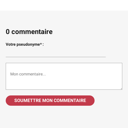
0 commentaire
Votre pseudonyme* :
SOUMETTRE MON COMMENTAIRE