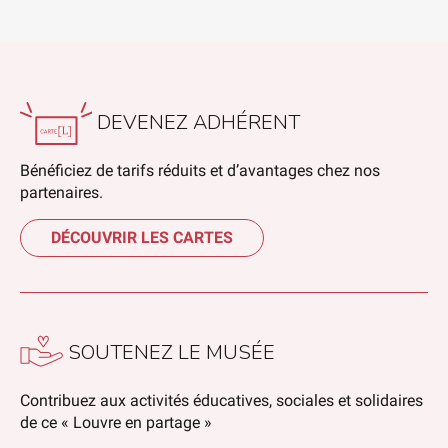
DEVENEZ ADHÉRENT
Bénéficiez de tarifs réduits et d’avantages chez nos
partenaires.
DÉCOUVRIR LES CARTES
SOUTENEZ LE MUSÉE
Contribuez aux activités éducatives, sociales et solidaires
de ce « Louvre en partage »