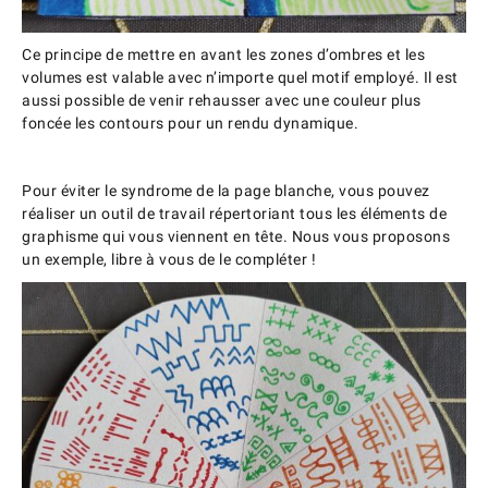
Ce principe de mettre en avant les zones d’ombres et les
volumes est valable avec n’importe quel motif employé. Il est
aussi possible de venir rehausser avec une couleur plus
foncée les contours pour un rendu dynamique.
Pour éviter le syndrome de la page blanche, vous pouvez
réaliser un outil de travail répertoriant tous les éléments de
graphisme qui vous viennent en tête. Nous vous proposons
un exemple, libre à vous de le compléter !