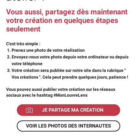
Vous aussi, partagez dès maintenant
votre création en quelques étapes
seulement
C'est très simple :
Prenez une photo de votre réalisation
Envoyez-nous votre photo depuis votre ordinateur ou depuis
votre téléphone
Votre création sera publiée sur notre site dans la rubrique "
Vos créations ". Cela peut prendre quelques jours, patience !
Vous pouvez aussi publier votre création sur les réseaux
sociaux avec le hashtag #MonLouvreLens
JE PARTAGE MA CRÉATION
VOIR LES PHOTOS DES INTERNAUTES