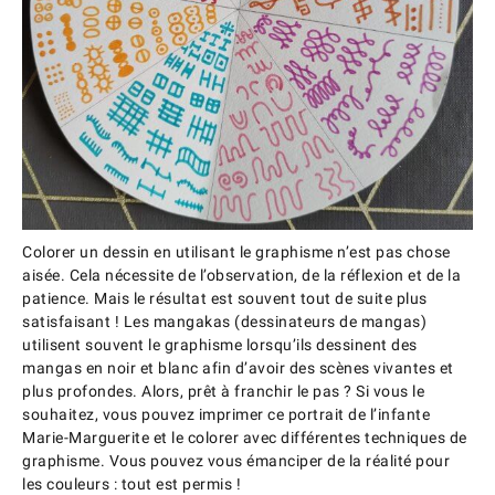
Colorer un dessin en utilisant le graphisme n’est pas chose
aisée. Cela nécessite de l’observation, de la réflexion et de la
patience. Mais le résultat est souvent tout de suite plus
satisfaisant ! Les mangakas (dessinateurs de mangas)
utilisent souvent le graphisme lorsqu’ils dessinent des
mangas en noir et blanc afin d’avoir des scènes vivantes et
plus profondes. Alors, prêt à franchir le pas ? Si vous le
souhaitez, vous pouvez imprimer ce portrait de l’infante
Marie-Marguerite et le colorer avec différentes techniques de
graphisme. Vous pouvez vous émanciper de la réalité pour
les couleurs : tout est permis !