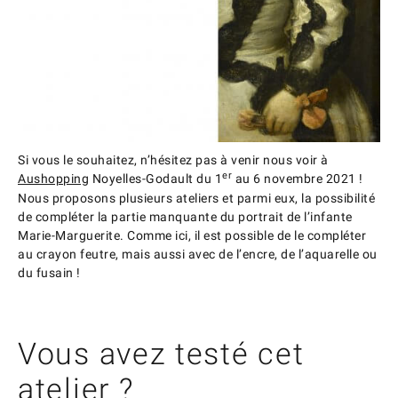
Si vous le souhaitez, n’hésitez pas à venir nous voir à
er
Aushopping
Noyelles-Godault du 1
au 6 novembre 2021 !
Nous proposons plusieurs ateliers et parmi eux, la possibilité
de compléter la partie manquante du portrait de l’infante
Marie-Marguerite. Comme ici, il est possible de le compléter
au crayon feutre, mais aussi avec de l’encre, de l’aquarelle ou
du fusain !
Vous avez testé cet
atelier ?