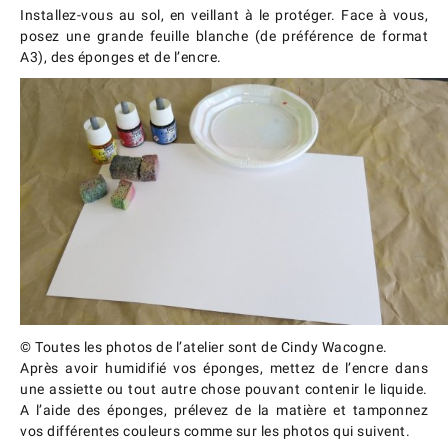
Installez-vous au sol, en veillant à le protéger. Face à vous,
posez une grande feuille blanche (de préférence de format
A3), des éponges et de l’encre.
© Toutes les photos de l’atelier sont de Cindy Wacogne.
Après avoir humidifié vos éponges, mettez de l’encre dans
une assiette ou tout autre chose pouvant contenir le liquide.
A l’aide des éponges, prélevez de la matière et tamponnez
vos différentes couleurs comme sur les photos qui suivent.