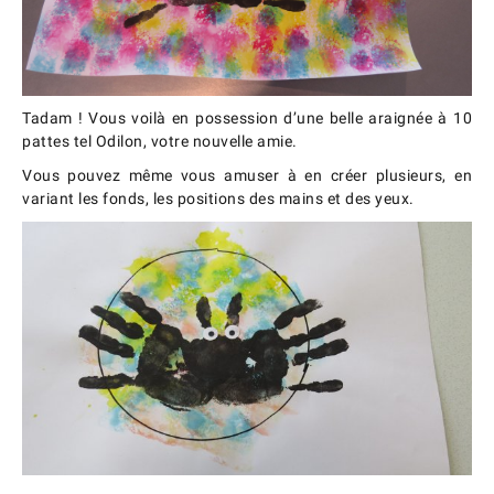
Tadam ! Vous voilà en possession d’une belle araignée à 10
pattes tel Odilon, votre nouvelle amie.
Vous pouvez même vous amuser à en créer plusieurs, en
variant les fonds, les positions des mains et des yeux.