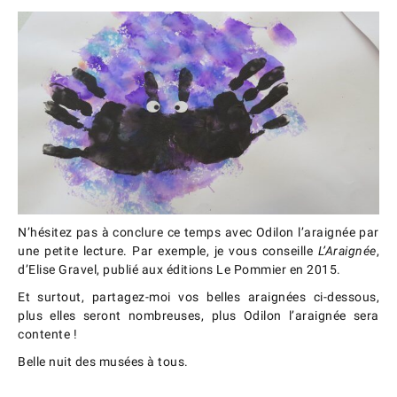
N’hésitez pas à conclure ce temps avec Odilon l’araignée par
une petite lecture. Par exemple, je vous conseille
L’Araignée
,
d’Elise Gravel, publié aux éditions Le Pommier en 2015.
Et surtout, partagez-moi vos belles araignées ci-dessous,
plus elles seront nombreuses, plus Odilon l’araignée sera
contente !
Belle nuit des musées à tous.