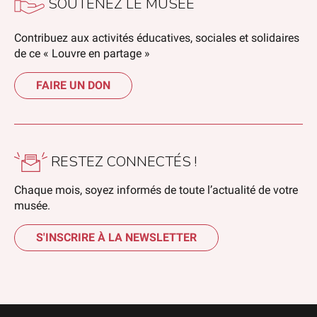
SOUTENEZ LE MUSÉE
Contribuez aux activités éducatives, sociales et solidaires
de ce « Louvre en partage »
FAIRE UN DON
RESTEZ CONNECTÉS !
Chaque mois, soyez informés de toute l’actualité de votre
musée.
S'INSCRIRE À LA NEWSLETTER