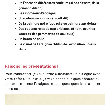
De l’encre de différentes couleurs (si pas d’encre, de la
gouache diluée)
Des morceaux d’éponges
Un rouleau en mousse (facultatif)
De la peinture noire (gouache ou peinture aux doigts)
Des petits cercles de papier blancs et noirs pour les
yeux (ou des gommettes de couleurs)
Un bâton de colle
Le visuel de l’araignée Odilon de l’exposition Soleils
Noirs
Faisons les présentations !
Pour commencer, je vous invite à instaurer un dialogue avec
votre enfant
. Pour ce
la, je vous donne quelques phrases qui
mettent en scène l’araignée et quelques questions à poser
aux plus petits !