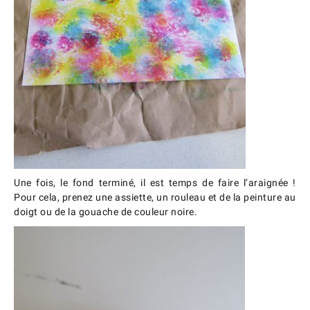
Une fois, le fond terminé, il est temps de faire l’araignée !
Pour cela, prenez une assiette, un rouleau et de la peinture au
doigt ou de la gouache de couleur noire.