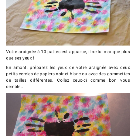
Votre araignée à 10 pattes est apparue, il ne lui manque plus
que ses yeux !
En amont, préparez les yeux de votre araignée avec deux
petits cercles de papiers noir et blanc ou avec des gommettes
de tailles différentes. Collez ceux-ci comme bon vous
semble…