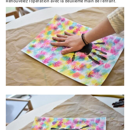
Renouvelez l’opération avec la deuxième main de l’enfant.