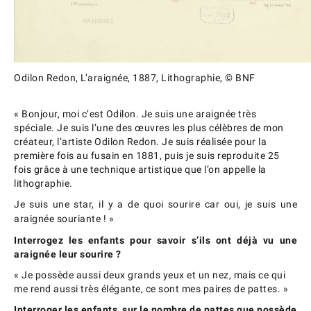
Odilon Redon, L’araignée, 1887, Lithographie, © BNF
« Bonjour, moi c’est Odilon. Je suis une araignée très
spéciale. Je suis l’une des œuvres les plus célèbres de mon
créateur, l’artiste Odilon Redon. Je suis réalisée pour la
première fois au fusain en 1881, puis je suis reproduite 25
fois grâce à une technique artistique que l’on appelle la
lithographie.
Je suis une star, il y a de quoi sourire car oui, je suis une
araignée souriante ! »
Interrogez les enfants pour savoir s’ils ont déjà vu une
araignée leur sourire ?
« Je possède aussi deux grands yeux et un nez, mais ce qui
me rend aussi très élégante, ce sont mes paires de pattes. »
Interroger les enfants, sur le nombre de pattes que possède