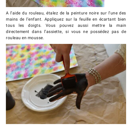
A l’aide du rouleau, étalez de la peinture noire sur l’une des
mains de l’enfant. Appliquez sur la feuille en écartant bien
tous les doigts. Vous pouvez aussi mettre la main
directement dans l’assiette, si vous ne possédez pas de
rouleau en mousse.