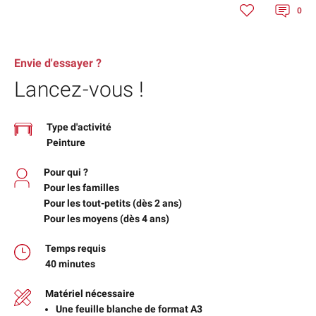
0
Envie d'essayer ?
Lancez-vous !
Type d'activité
Peinture
Pour qui ?
Pour les familles
Pour les tout-petits (dès 2 ans)
Pour les moyens (dès 4 ans)
Temps requis
40 minutes
Matériel nécessaire
Une feuille blanche de format A3