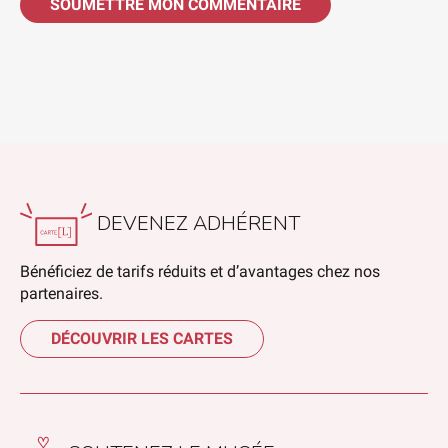
SOUMETTRE MON COMMENTAIRE
DEVENEZ ADHÉRENT
Bénéficiez de tarifs réduits et d’avantages chez nos
partenaires.
DÉCOUVRIR LES CARTES