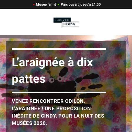
Musée fermé
Parc ouvert jusqu'à 21:00
L’araignée à dix
pattes
VENEZ RENCONTRER ODILON,
L’ARAIGNÉE ! UNE PROPOSITION
INÉDITE DE CINDY, POUR LA NUIT DES
MUSÉES 2020.