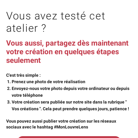
Vous avez testé cet
atelier ?
Vous aussi, partagez dès maintenant
votre création en quelques étapes
seulement
C'est très simple :
Prenez une photo de votre réalisation
Envoyez-nous votre photo depuis votre ordinateur ou depuis
votre téléphone
Votre création sera publiée sur notre site dans la rubrique "
Vos créations ". Cela peut prendre quelques jours, patience !
Vous pouvez aussi publier votre création sur les réseaux
sociaux avec le hashtag #MonLouvreLens