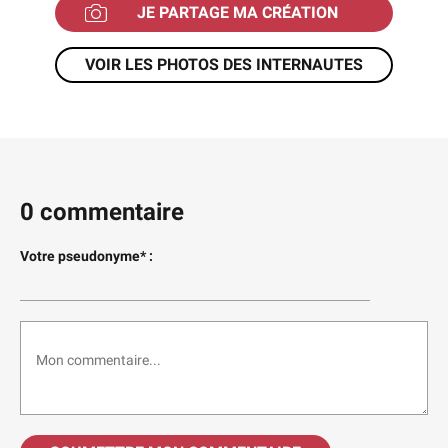
JE PARTAGE MA CRÉATION
VOIR LES PHOTOS DES INTERNAUTES
0 commentaire
Votre pseudonyme* :