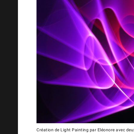
Création de Light Painting par Eléonore avec deu