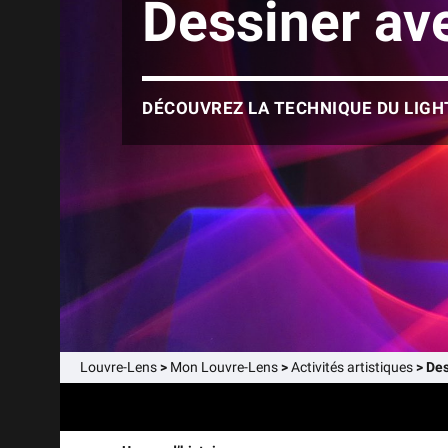
Dessiner ave
DÉCOUVREZ LA TECHNIQUE DU LIGH
Louvre-Lens
>
Mon Louvre-Lens
>
Activités artistiques
>
Des