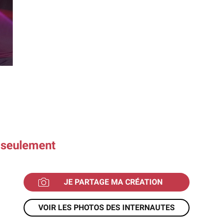
s seulement
JE PARTAGE MA CRÉATION
!
VOIR LES PHOTOS DES INTERNAUTES