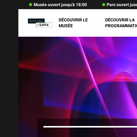
Musée ouvert jusqu'à 18:00
Parc ouvert jus
DÉCOUVRIR LE
DÉCOUVRIR LA
MUSÉE
PROGRAMMATI