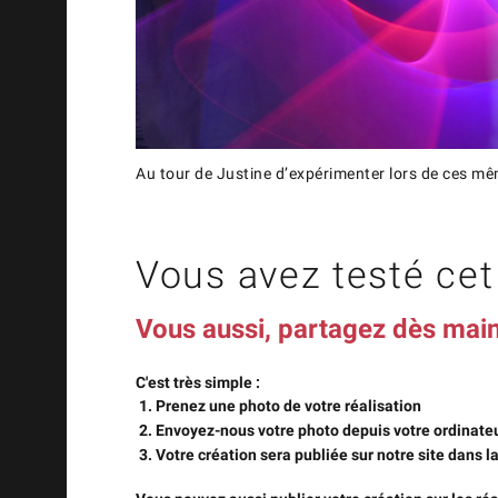
Au tour de Justine d’expérimenter lors de ces mê
Vous avez testé cet 
Vous aussi, partagez dès main
C'est très simple :
Prenez une photo de votre réalisation
Envoyez-nous votre photo depuis votre ordinate
Votre création sera publiée sur notre site dans la