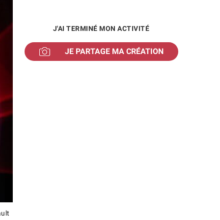
J'AI TERMINÉ MON ACTIVITÉ
JE PARTAGE MA CRÉATION
ult