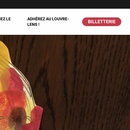
EZ LE
ADHÉREZ AU LOUVRE-
BILLETTERIE
LENS !