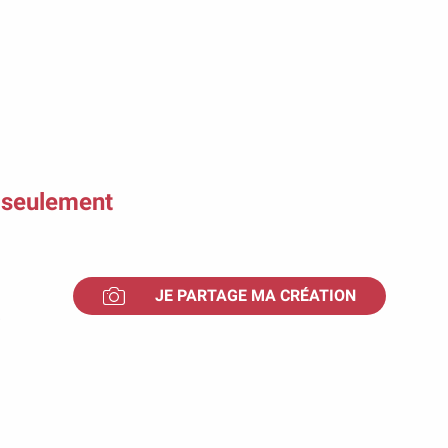
s seulement
JE PARTAGE MA CRÉATION
!