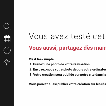
Vous avez testé cet 
Vous aussi, partagez dès main
C'est très simple :
Prenez une photo de votre réalisation
Envoyez-nous votre photo depuis votre ordinate
Votre création sera publiée sur notre site dans la
Vous pouvez aussi publier votre création sur les 