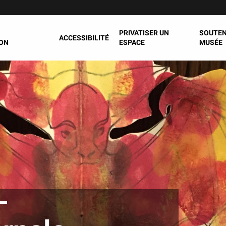
PRIVATISER UN
SOUTEN
ACCESSIBILITÉ
ON
ESPACE
MUSÉE