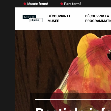
Musée fermé
Parc fermé
DÉCOUVRIR LE
DÉCOUVRIR LA
MUSÉE
PROGRAMMATI