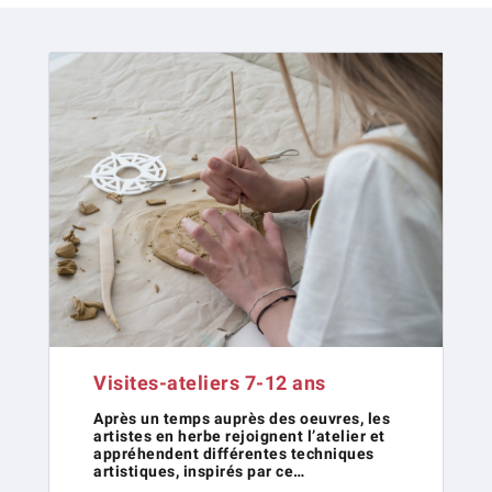
Visites-ateliers 7-12 ans
Après un temps auprès des oeuvres, les
artistes en herbe rejoignent l’atelier et
appréhendent différentes techniques
artistiques, inspirés par ce…