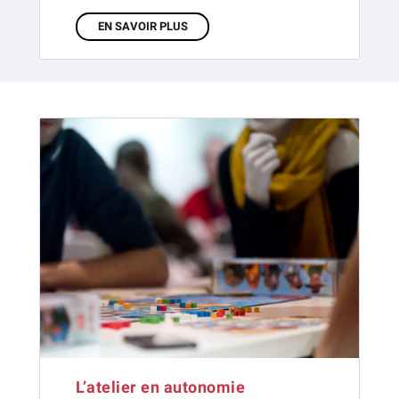
EN SAVOIR PLUS
L’atelier en autonomie