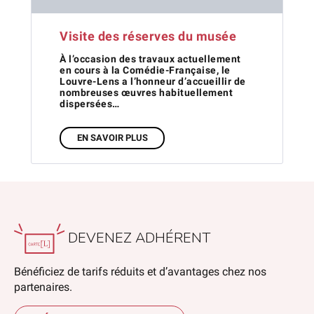
Visite des réserves du musée
À l’occasion des travaux actuellement
en cours à la Comédie-Française, le
Louvre-Lens a l’honneur d’accueillir de
nombreuses œuvres habituellement
dispersées…
EN SAVOIR PLUS
DEVENEZ ADHÉRENT
Bénéficiez de tarifs réduits et d’avantages chez nos
partenaires.