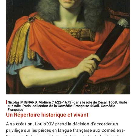
Nicolas MIGNARD, Molière (1622-1673) dans le rôle de César, 1658, Huile
sur toile, Paris, collection de la Comédie-Française ©Coll. Comédie-
Française
Un Répertoire historique et vivant
À sa création, Louis XIV prend la décision d’accorder un
privilège sur les pièces en langue française aux Comédiens-