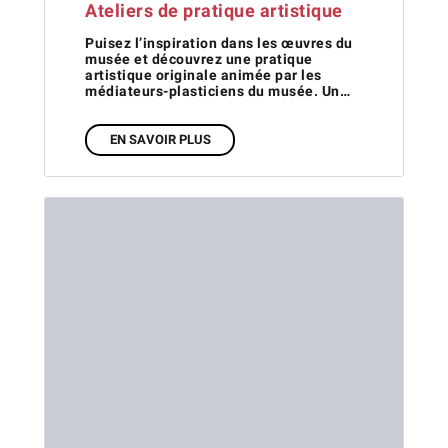
Ateliers de pratique artistique
Puisez l’inspiration dans les œuvres du
musée et découvrez une pratique
artistique originale animée par les
médiateurs-plasticiens du musée. Un…
EN SAVOIR PLUS