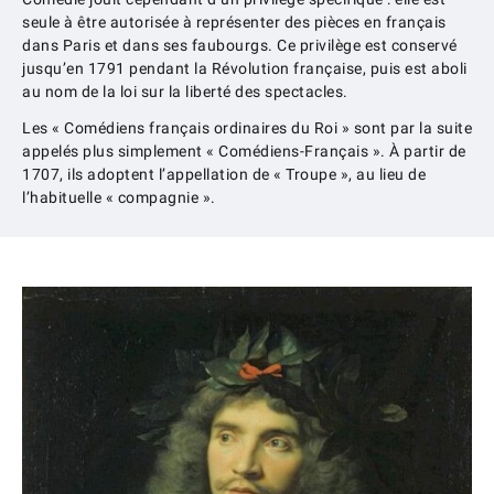
seule à être autorisée à représenter des pièces en français
dans Paris et dans ses faubourgs. Ce privilège est conservé
jusqu’en 1791 pendant la Révolution française, puis est aboli
au nom de la loi sur la liberté des spectacles.
Les « Comédiens français ordinaires du Roi » sont par la suite
appelés plus simplement « Comédiens-Français ». À partir de
1707, ils adoptent l’appellation de « Troupe », au lieu de
l’habituelle « compagnie ».