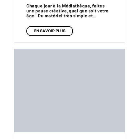
Chaque jour à la Médiathèque, faites
une pause créative, quel que soit votre
âge ! Du matériel très simple et…
EN SAVOIR PLUS