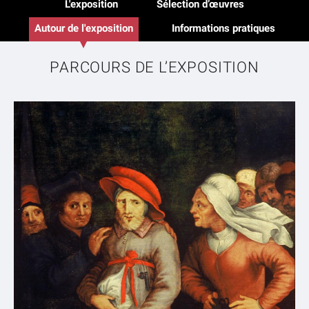
L'exposition
Sélection d’œuvres
Autour de l'exposition
Informations pratiques
PARCOURS DE L’EXPOSITION