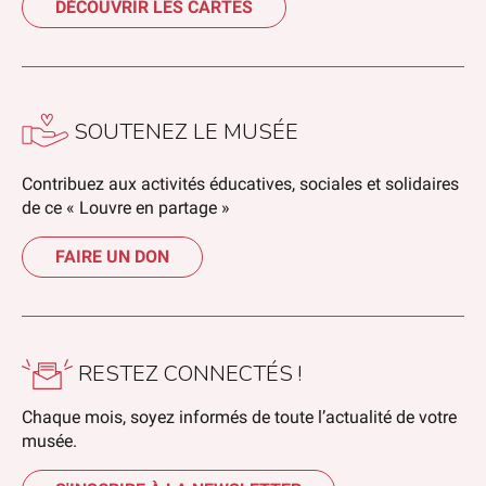
DÉCOUVRIR LES CARTES
SOUTENEZ LE MUSÉE
Contribuez aux activités éducatives, sociales et solidaires
de ce « Louvre en partage »
FAIRE UN DON
RESTEZ CONNECTÉS !
Chaque mois, soyez informés de toute l’actualité de votre
musée.