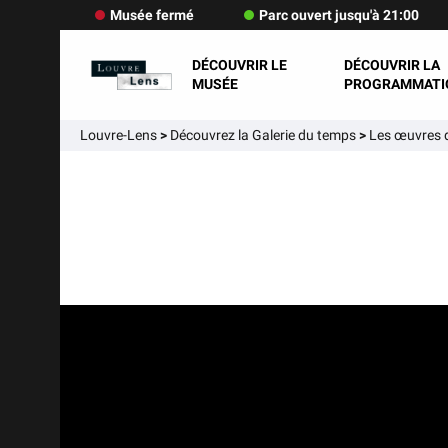
Musée fermé
Parc ouvert jusqu'à 21:00
DÉCOUVRIR LE
DÉCOUVRIR LA
MUSÉE
PROGRAMMATI
Louvre-Lens
>
Découvrez la Galerie du temps
>
Les œuvres d