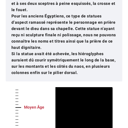
et à ses deux sceptres à peine esquissés, la crosse et
le fouet.
Pour les anciens Égyptiens, ce type de statues
d’aspect ramassé représente le personnage en prière
devant le dieu dans sa chapelle. Cette statue n’ayant
reçu ni sculpture finale ni polissage, nous ne pouvons
connaître les noms et titres ainsi que la prière de ce
haut dignitaire.
Si la statue avait été achevée, les hiéroglyphes
auraient dû courir symétriquement le long de la base,
sur les montants et les côtés du naos, en plusieurs
colonnes enfin sur le pilier dorsal.
Moyen Âge