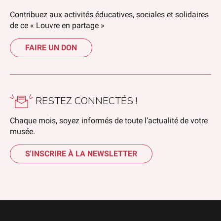
Contribuez aux activités éducatives, sociales et solidaires
de ce « Louvre en partage »
FAIRE UN DON
RESTEZ CONNECTÉS !
Chaque mois, soyez informés de toute l’actualité de votre
musée.
S'INSCRIRE À LA NEWSLETTER