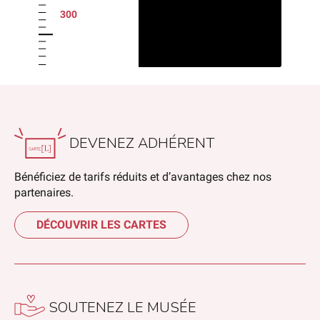
300
DEVENEZ ADHÉRENT
Bénéficiez de tarifs réduits et d’avantages chez nos
partenaires.
DÉCOUVRIR LES CARTES
SOUTENEZ LE MUSÉE