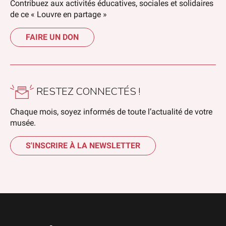
Contribuez aux activités éducatives, sociales et solidaires
de ce « Louvre en partage »
FAIRE UN DON
RESTEZ CONNECTÉS !
Chaque mois, soyez informés de toute l’actualité de votre
musée.
S'INSCRIRE À LA NEWSLETTER