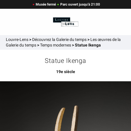
Musée fermé
Parc ouvert jusqu'à 21:00
Louvre-Lens
>
Découvrez la Galerie du temps
>
Les œuvres de la
Galerie du temps
>
Temps modernes
>
Statue Ikenga
Statue Ikenga
19e siècle