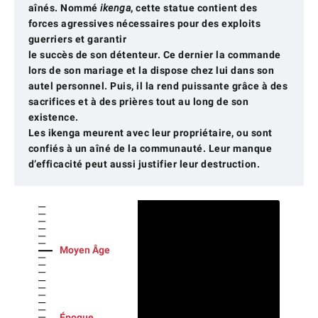
aînés. Nommé
ikenga
, cette statue contient des
forces agressives nécessaires pour des exploits
guerriers et garantir
le succès de son détenteur. Ce dernier la commande
lors de son mariage et la dispose chez lui dans son
autel personnel. Puis, il la rend puissante grâce à des
sacrifices et à des prières tout au long de son
existence.
Les
ikenga
meurent avec leur propriétaire, ou sont
confiés à un aîné de la communauté. Leur manque
d’efficacité peut aussi justifier leur destruction.
Moyen Âge
Époque