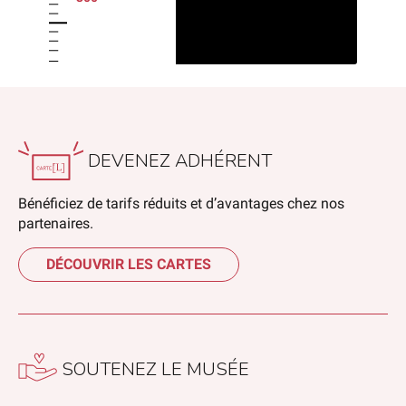
DEVENEZ ADHÉRENT
Bénéficiez de tarifs réduits et d’avantages chez nos
partenaires.
DÉCOUVRIR LES CARTES
SOUTENEZ LE MUSÉE