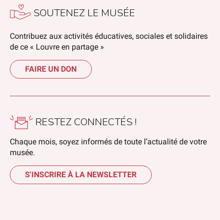
SOUTENEZ LE MUSÉE
Contribuez aux activités éducatives, sociales et solidaires
de ce « Louvre en partage »
FAIRE UN DON
RESTEZ CONNECTÉS !
Chaque mois, soyez informés de toute l’actualité de votre
musée.
S'INSCRIRE À LA NEWSLETTER