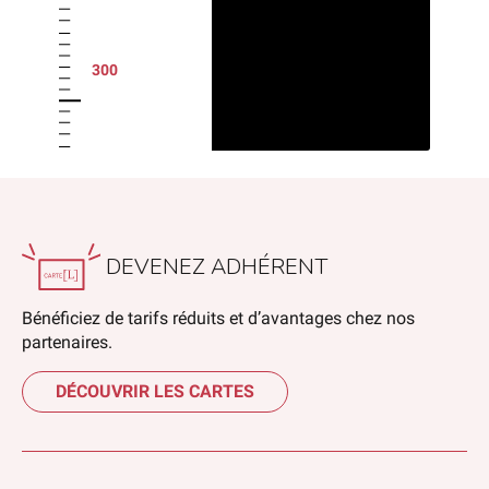
300
DEVENEZ ADHÉRENT
Bénéficiez de tarifs réduits et d’avantages chez nos
partenaires.
DÉCOUVRIR LES CARTES