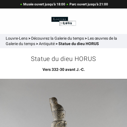
Musée ouvert jusqu'à 18:00
Parc ouvert jusqu'à 21:00
Louvre-Lens
>
Découvrez la Galerie du temps
>
Les œuvres de la
Galerie du temps
>
Antiquité
>
Statue du dieu HORUS
Statue du dieu HORUS
Vers 332-30 avant J.-C.