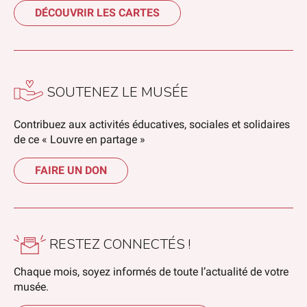
DÉCOUVRIR LES CARTES
SOUTENEZ LE MUSÉE
Contribuez aux activités éducatives, sociales et solidaires
de ce « Louvre en partage »
FAIRE UN DON
RESTEZ CONNECTÉS !
Chaque mois, soyez informés de toute l’actualité de votre
musée.