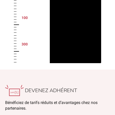
100
300
DEVENEZ ADHÉRENT
Bénéficiez de tarifs réduits et d’avantages chez nos
partenaires.