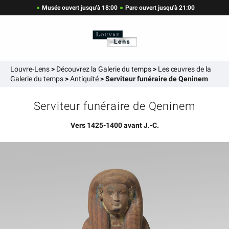
Musée ouvert jusqu'à 18:00
Parc ouvert jusqu'à 21:00
Louvre-Lens
>
Découvrez la Galerie du temps
>
Les œuvres de la
Galerie du temps
>
Antiquité
>
Serviteur funéraire de Qeninem
Serviteur funéraire de Qeninem
Vers 1425-1400 avant J.-C.