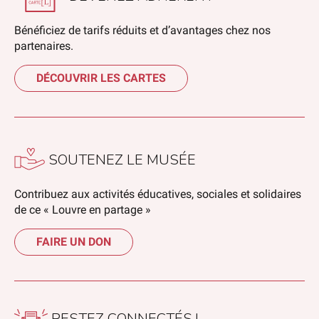
Bénéficiez de tarifs réduits et d’avantages chez nos
partenaires.
DÉCOUVRIR LES CARTES
SOUTENEZ LE MUSÉE
Contribuez aux activités éducatives, sociales et solidaires
de ce « Louvre en partage »
FAIRE UN DON
RESTEZ CONNECTÉS !