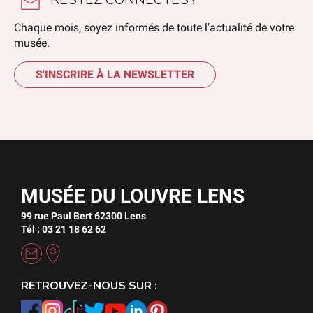
Chaque mois, soyez informés de toute l’actualité de votre
musée.
S'INSCRIRE À LA NEWSLETTER
MUSÉE DU LOUVRE LENS
99 rue Paul Bert 62300 Lens
Tél : 03 21 18 62 62
RETROUVEZ-NOUS SUR :