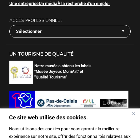
Une entreprise
Un média
À la recherche d'un emploi
ACCÈS PROFESSIONNEL :
Sélectionner
UN TOURISME DE QUALITÉ
Notre musée a obtenu les labels
"Musée Joyeux Môm'Art" et
"Qualité Tourisme"
Ce site web utilise des cookies.
Nous utilisons des cookies pour vous garantir la meilleure
expérience sur notre site, offrir des fonctionnalités relatives aux