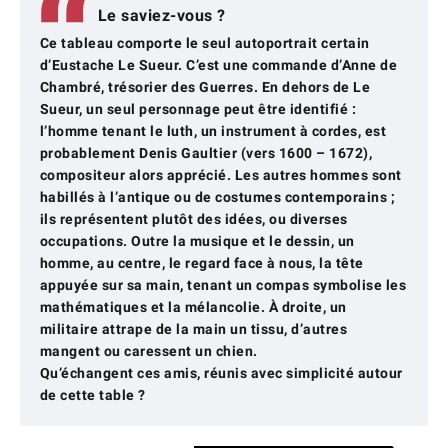
Le saviez-vous ?
Ce tableau comporte le seul autoportrait certain
d’Eustache Le Sueur. C’est une commande d’Anne de
Chambré, trésorier des Guerres. En dehors de Le
Sueur, un seul personnage peut être identifié :
l’homme tenant le luth, un instrument à cordes, est
probablement Denis Gaultier (vers 1600 – 1672),
compositeur alors apprécié. Les autres hommes sont
habillés à l’antique ou de costumes contemporains ;
ils représentent plutôt des idées, ou diverses
occupations. Outre la musique et le dessin, un
homme, au centre, le regard face à nous, la tête
appuyée sur sa main, tenant un compas symbolise les
mathématiques et la mélancolie. À droite, un
militaire attrape de la main un tissu, d’autres
mangent ou caressent un chien.
Qu’échangent ces amis, réunis avec simplicité autour
de cette table ?