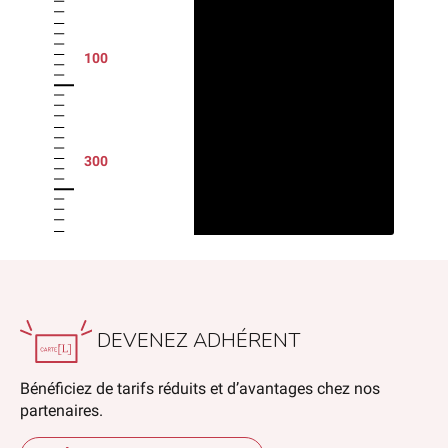
100
300
DEVENEZ ADHÉRENT
Bénéficiez de tarifs réduits et d’avantages chez nos
partenaires.