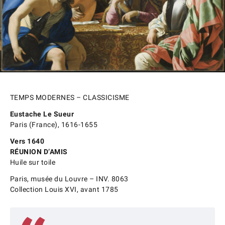
TEMPS MODERNES – CLASSICISME
Eustache Le Sueur
Paris (France), 1616-1655
Vers 1640
RÉUNION D’AMIS
Huile sur toile
Paris, musée du Louvre – INV. 8063
Collection Louis XVI, avant 1785