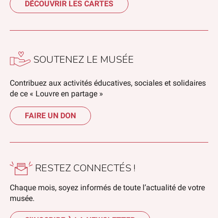
DÉCOUVRIR LES CARTES
SOUTENEZ LE MUSÉE
Contribuez aux activités éducatives, sociales et solidaires
de ce « Louvre en partage »
FAIRE UN DON
RESTEZ CONNECTÉS !
Chaque mois, soyez informés de toute l’actualité de votre
musée.