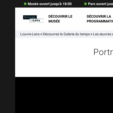
Musée ouvert jusqu'à 18:00
Parc ouvert jus
DÉCOUVRIR LE
DÉCOUVRIR LA
MUSÉE
PROGRAMMATI
Louvre-Lens
>
Découvrez la Galerie du temps
>
Les œuvres d
Portr