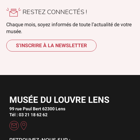
RESTEZ CONNECTÉS !
Chaque mois, soyez informés de toute l’actualité de votre
musée.
S'INSCRIRE À LA NEWSLETTER
MUSÉE DU LOUVRE LENS
99 rue Paul Bert 62300 Lens
Tél : 03 21 18 62 62