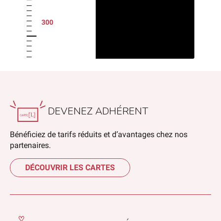
300
DEVENEZ ADHÉRENT
Bénéficiez de tarifs réduits et d’avantages chez nos
partenaires.
DÉCOUVRIR LES CARTES