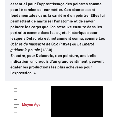
essentiel pour l’apprentissage des peintres comme
pour l’exercice de leur métier. Ces séances sont
fondamentales dans la carrière d’un peintre. Elles lui
permettent de maîtriser l’anatomie et de savoir
peindre les corps que l’on retrouve ensuite dans les
portraits comme dans les sujets historiques pour
lesquels Delacroix est notamment connu, comme Les
Scènes de massacre de Scio
(1824) ou
La Liberté
guidant le peuple
(1830).
En outre, pour Delacroix, « en peinture, une belle
indication, un croquis d’un grand sentiment, peuvent
égaler les productions les plus achevées pour
l’expression. »
Moyen Âge