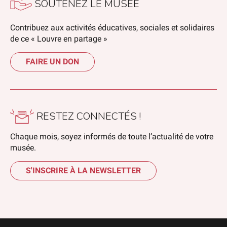
SOUTENEZ LE MUSÉE
Contribuez aux activités éducatives, sociales et solidaires
de ce « Louvre en partage »
FAIRE UN DON
RESTEZ CONNECTÉS !
Chaque mois, soyez informés de toute l’actualité de votre
musée.
S'INSCRIRE À LA NEWSLETTER