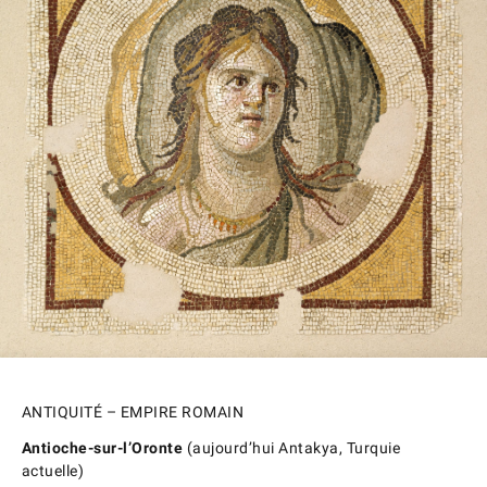
ANTIQUITÉ – EMPIRE ROMAIN
Antioche-sur-l’Oronte
(aujourd’hui Antakya, Turquie
actuelle)