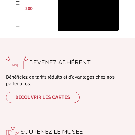
300
DEVENEZ ADHÉRENT
Bénéficiez de tarifs réduits et d’avantages chez nos
partenaires.
DÉCOUVRIR LES CARTES
SOUTENEZ LE MUSÉE