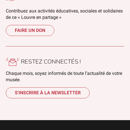
Contribuez aux activités éducatives, sociales et solidaires
de ce « Louvre en partage »
FAIRE UN DON
RESTEZ CONNECTÉS !
Chaque mois, soyez informés de toute l’actualité de votre
musée.
S'INSCRIRE À LA NEWSLETTER