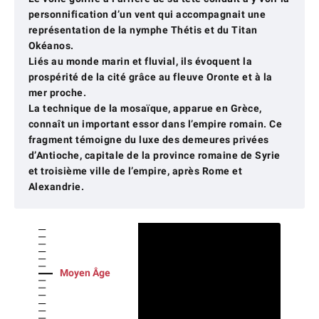
personnification d’un vent qui accompagnait une
représentation de la nymphe Thétis et du Titan
Okéanos.
Liés au monde marin et fluvial, ils évoquent la
prospérité de la cité grâce au fleuve Oronte et à la
mer proche.
La technique de la mosaïque, apparue en Grèce,
connaît un important essor dans l’empire romain. Ce
fragment témoigne du luxe des demeures privées
d’Antioche, capitale de la province romaine de Syrie
et troisième ville de l’empire, après Rome et
Alexandrie.
Moyen Âge