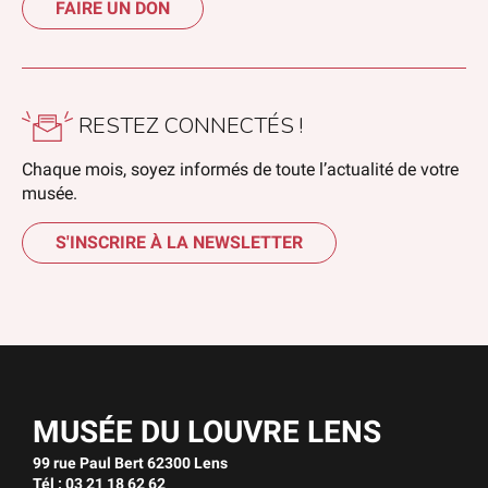
FAIRE UN DON
RESTEZ CONNECTÉS !
Chaque mois, soyez informés de toute l’actualité de votre
musée.
S'INSCRIRE À LA NEWSLETTER
MUSÉE DU LOUVRE LENS
99 rue Paul Bert 62300 Lens
Tél : 03 21 18 62 62