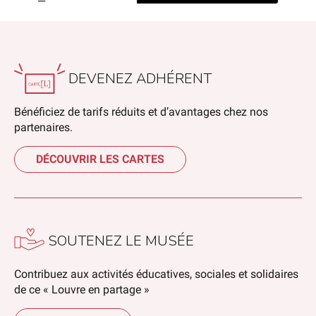
DEVENEZ ADHÉRENT
Bénéficiez de tarifs réduits et d’avantages chez nos
partenaires.
DÉCOUVRIR LES CARTES
SOUTENEZ LE MUSÉE
Contribuez aux activités éducatives, sociales et solidaires
de ce « Louvre en partage »