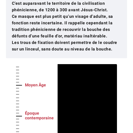
C’est auparavant le territoire de la civilisation
phénicienne, de 1200 à 300 avant Jésus-Christ.
Ce masque est plus petit qu’un visage d’adulte, sa
fonction reste incertaine. Il rappelle cependant la
tradition phénicienne de recouvrir la bouche des
défunts d’une feuille d’or, matériau inaltérable.
Les trous de fixation doivent permettre de le coudre
sur un linceul, sans doute au niveau de la bouche.
Moyen Âge
Époque
contemporaine