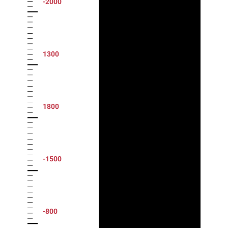
-2000
1300
1800
-1500
-800