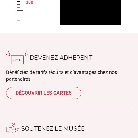
300
DEVENEZ ADHÉRENT
Bénéficiez de tarifs réduits et d’avantages chez nos
partenaires.
DÉCOUVRIR LES CARTES
SOUTENEZ LE MUSÉE