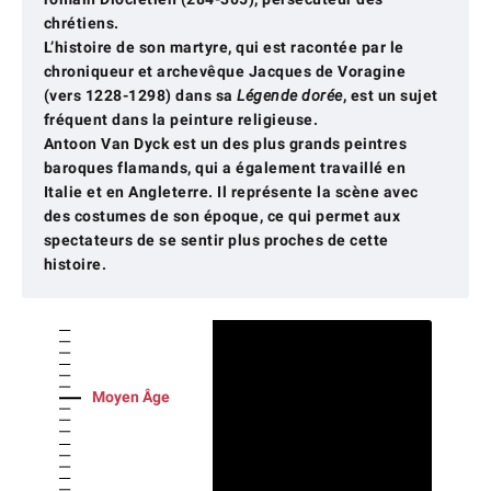
chrétiens.
L’histoire de son martyre, qui est racontée par le
chroniqueur et archevêque Jacques de Voragine
(vers 1228-1298) dans sa
Légende dorée
, est un sujet
fréquent dans la peinture religieuse.
Antoon Van Dyck est un des plus grands peintres
baroques flamands, qui a également travaillé en
Italie et en Angleterre. Il représente la scène avec
des costumes de son époque, ce qui permet aux
spectateurs de se sentir plus proches de cette
histoire.
Moyen Âge