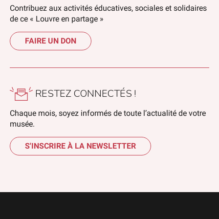
Contribuez aux activités éducatives, sociales et solidaires
de ce « Louvre en partage »
FAIRE UN DON
RESTEZ CONNECTÉS !
Chaque mois, soyez informés de toute l’actualité de votre
musée.
S'INSCRIRE À LA NEWSLETTER