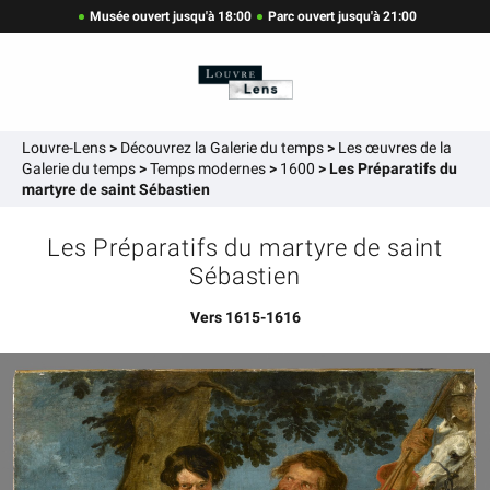
Musée ouvert jusqu'à 18:00
Parc ouvert jusqu'à 21:00
Louvre-Lens
>
Découvrez la Galerie du temps
>
Les œuvres de la
Galerie du temps
>
Temps modernes
>
1600
>
Les Préparatifs du
martyre de saint Sébastien
Les Préparatifs du martyre de saint
Sébastien
Vers 1615-1616