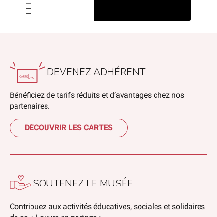
DEVENEZ ADHÉRENT
Bénéficiez de tarifs réduits et d’avantages chez nos
partenaires.
DÉCOUVRIR LES CARTES
SOUTENEZ LE MUSÉE
Contribuez aux activités éducatives, sociales et solidaires