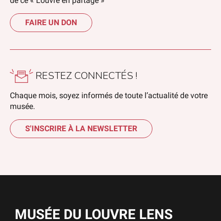
de ce « Louvre en partage »
FAIRE UN DON
RESTEZ CONNECTÉS !
Chaque mois, soyez informés de toute l’actualité de votre
musée.
S'INSCRIRE À LA NEWSLETTER
MUSÉE DU LOUVRE LENS