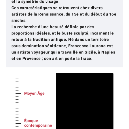
et la symétrie du visage.
Ces caractéristiques se retrouvent chez divers
artistes de la Renaissance, du 15e et du début du 16e
siècles.
La recherche d’une beauté définie par des
proportions idéales, et le buste sculpté, incarnent le
retour à la tradition antique. Né dans un territoire
sous domination vénitienne, Francesco Laurana est
un artiste voyageur qui a travaillé en Sicile, à Naples
et en Provence ; son art en porte la trace.
Moyen Âge
Époque
contemporaine