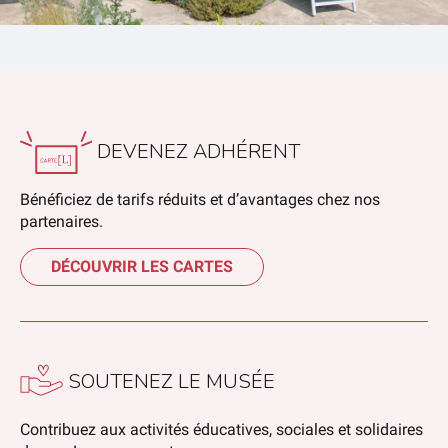
DEVENEZ ADHÉRENT
Bénéficiez de tarifs réduits et d’avantages chez nos
partenaires.
DÉCOUVRIR LES CARTES
SOUTENEZ LE MUSÉE
Contribuez aux activités éducatives, sociales et solidaires