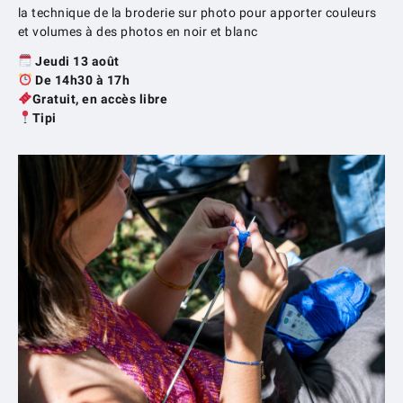
la technique de la broderie sur photo pour apporter couleurs
et volumes à des photos en noir et blanc
Jeudi 13 août
De 14h30 à 17h
Gratuit, en accès libre
Tipi