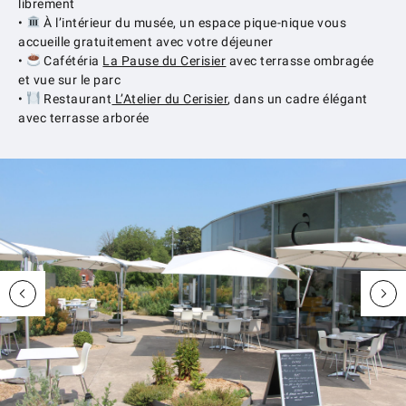
librement
•
À l’intérieur du musée, un espace pique-nique vous
accueille gratuitement avec votre déjeuner
•
Cafétéria
La Pause du Cerisier
avec terrasse ombragée
et vue sur le parc
•
Restaurant
L’Atelier du Cerisier
, dans un cadre élégant
avec terrasse arborée