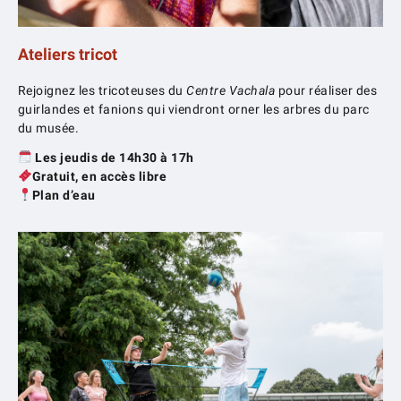
Ateliers tricot
Rejoignez les tricoteuses du
Centre Vachala
pour réaliser des
guirlandes et fanions qui viendront orner les arbres du parc
du musée.
Les jeudis de 14h30 à 17h
Gratuit, en accès libre
Plan d’eau