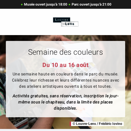
Musée ouvert jusqu'à 18:00
Parc ouvert jusqu'à 21:00
Semaine des couleurs
Du 10 au 16 août
Une semaine haute en couleurs dans le parc du musée.
Célébrez leur richesse et leurs différentes nuances avec
des ateliers artistiques ouverts à tous et toutes.
Activités gratuites, sans réservation, inscription le jour-
même sous le chapiteau, dans la limite des places
disponibles.
© Louvre-Lens / Frédéric Iovino