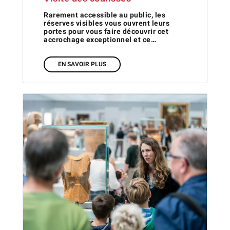
Rarement accessible au public, les
réserves visibles vous ouvrent leurs
portes pour vous faire découvrir cet
accrochage exceptionnel et ce…
EN SAVOIR PLUS