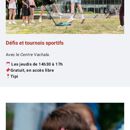
Défis et tournois sportifs
Avec le
Centre Vachala
.
Les jeudis de 14h30 à 17h
Gratuit, en accès libre
Tipi