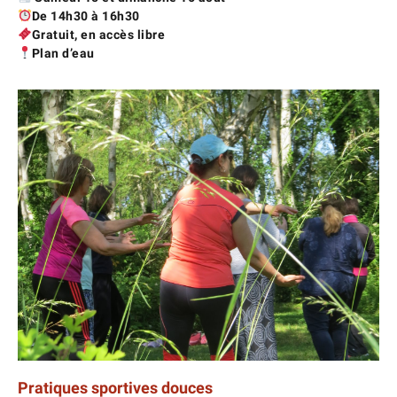
De 14h30 à 16h30
Gratuit, en accès libre
Plan d’eau
Pratiques sportives douces