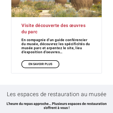
Visite découverte des œuvres
du parc
En compagnie d’un guide conférencier
du musée, découvrez les spécificités du
musée parc et arpentez le site, lieu
d’exposition d’oeuvres…
EN SAVOIR PLUS
Les espaces de restauration au musée
L’heure du repas approche… Plusieurs espaces de restauration
s'offrent à vous !