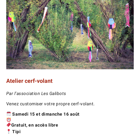
Atelier cerf-volant
Par l’association Les Galibots
Venez customiser votre propre cerf-volant.
Samedi 15 et dimanche 16 août
Gratuit, en accès libre
Tipi