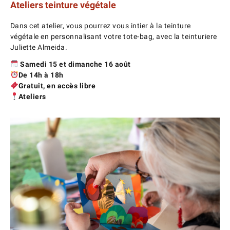
Ateliers teinture végétale
Dans cet atelier, vous pourrez vous intier à la teinture
végétale en personnalisant votre tote-bag, avec la teinturiere
Juliette Almeida.
Samedi 15 et dimanche 16 août
De 14h à 18h
Gratuit, en accès libre
Ateliers