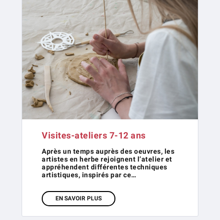
Visites-ateliers 7-12 ans
Après un temps auprès des oeuvres, les
artistes en herbe rejoignent l’atelier et
appréhendent différentes techniques
artistiques, inspirés par ce…
EN SAVOIR PLUS