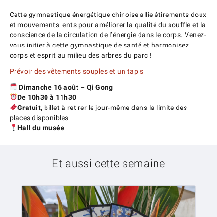
Cette gymnastique énergétique chinoise allie étirements doux
et mouvements lents pour améliorer la qualité du souffle et la
conscience de la circulation de l’énergie dans le corps. Venez-
vous initier à cette gymnastique de santé et harmonisez
corps et esprit au milieu des arbres du parc !
Prévoir des vêtements souples et un tapis
Dimanche 16 août – Qi Gong
De 10h30 à 11h30
Gratuit,
billet à retirer le jour-même dans la limite des
places disponibles
Hall du musée
Et aussi cette semaine