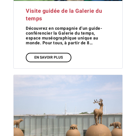
Visite guidée de la Galerie du
temps
Découvrez en compagnie d’un guide-
conférencier la Galerie du temps,
espace muséographique unique au
monde. Pour tous, à partir de 8…
EN SAVOIR PLUS