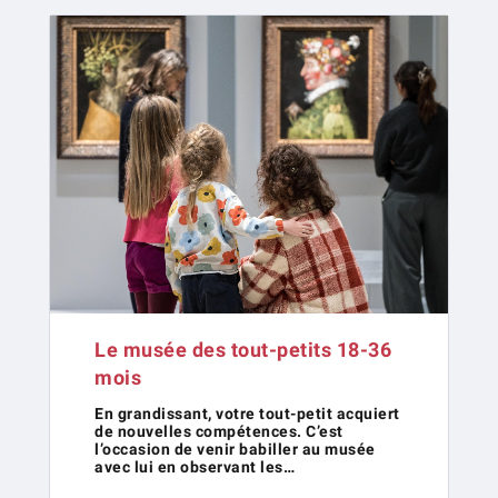
Le musée des tout-petits 18-36
mois
En grandissant, votre tout-petit acquiert
de nouvelles compétences. C’est
l’occasion de venir babiller au musée
avec lui en observant les…