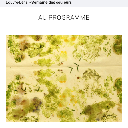
Louvre-Lens
>
Semaine des couleurs
AU PROGRAMME