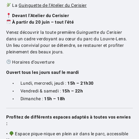
La
Guinguette de l’Atelier du Cerisier
Devant l’Atelier du Cerisier
À partir du 20 juin – tout l’été
Venez découvrir la toute première
Guinguette du Cerisier
dans un cadre verdoyant au cœur du parc du Louvre-Lens.
Un lieu convivial pour se détendre, se restaurer et profiter
pleinement des beaux jours.
Horaires d’ouverture
Ouvert tous les jours sauf le mardi
Lundi, mercredi, jeudi :
15h – 21h30
Vendredi & samedi :
15h – 22h
Dimanche :
15h – 18h
Profitez de différents espaces adaptés à toutes vos envies
:
•
Espace pique-nique en plein air dans le parc, accessible