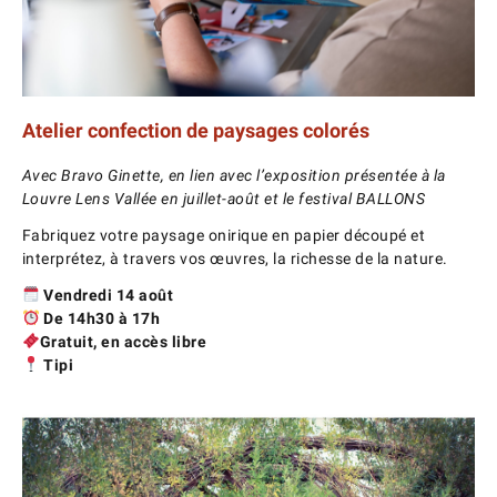
Atelier confection de paysages colorés
Avec Bravo Ginette, en lien avec l’exposition présentée à la
Louvre Lens Vallée en juillet-août et le festival BALLONS
Fabriquez votre paysage onirique en papier découpé et
interprétez, à travers vos œuvres, la richesse de la nature.
Vendredi 14 août
De 14h30 à 17h
Gratuit, en accès libre
Tipi