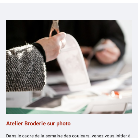
Atelier Broderie sur photo
Dans le cadre de la semaine des couleurs, venez vous initier à