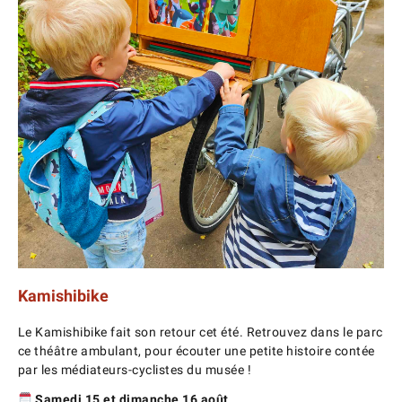
Kamishibike
Le Kamishibike fait son retour cet été. Retrouvez dans le parc
ce théâtre ambulant, pour écouter une petite histoire contée
par les médiateurs-cyclistes du musée !
Samedi 15 et dimanche 16 août