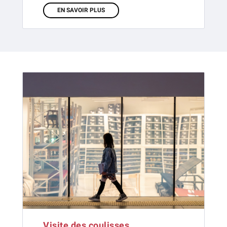
EN SAVOIR PLUS
Visite des coulisses