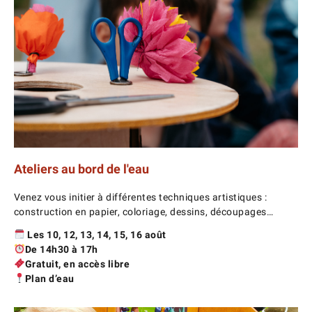
Ateliers au bord de l'eau
Venez vous initier à différentes techniques artistiques :
construction en papier, coloriage, dessins, découpages…
Les 10, 12, 13, 14, 15, 16 août
De 14h30 à 17h
Gratuit, en accès libre
Plan d’eau