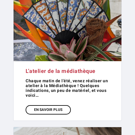
L’atelier de la médiathèque
Chaque matin de l’été, venez réaliser un
atelier à la Médiathèque ! Quelques
indications, un peu de matériel, et vous
voici…
EN SAVOIR PLUS