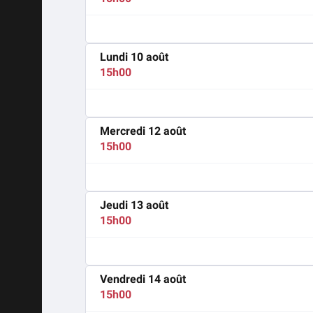
Lundi 10 août
15h00
Mercredi 12 août
15h00
Jeudi 13 août
15h00
Vendredi 14 août
15h00