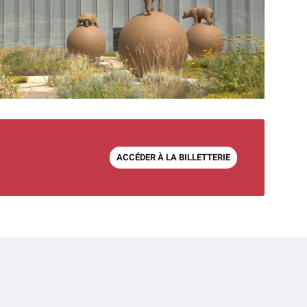
ACCÉDER À LA BILLETTERIE