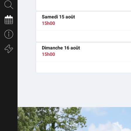
Samedi 15 août
15h00
Dimanche 16 août
15h00