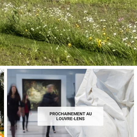
PROCHAINEMENT AU
LOUVRE-LENS