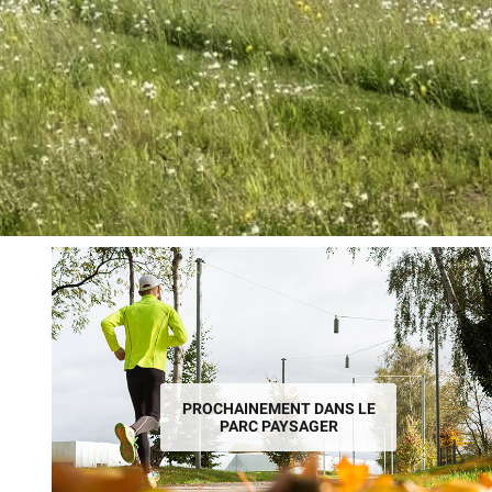
PROCHAINEMENT DANS LE
PARC PAYSAGER