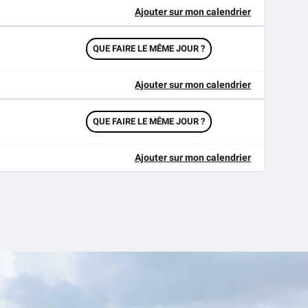
Ajouter sur mon calendrier
QUE FAIRE LE MÊME JOUR ?
Ajouter sur mon calendrier
QUE FAIRE LE MÊME JOUR ?
Ajouter sur mon calendrier