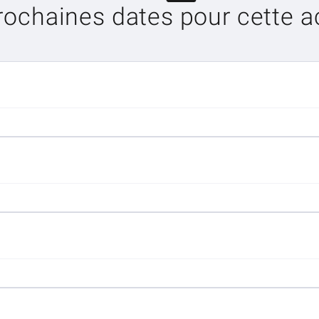
rochaines dates pour cette ac