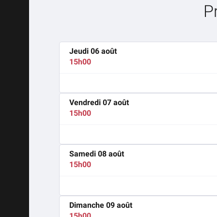
P
Jeudi 06 août
15h00
Vendredi 07 août
15h00
Samedi 08 août
15h00
Dimanche 09 août
15h00