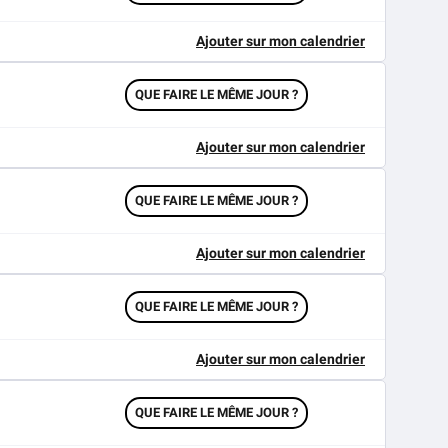
Ajouter sur mon calendrier
QUE FAIRE LE MÊME JOUR ?
Ajouter sur mon calendrier
QUE FAIRE LE MÊME JOUR ?
Ajouter sur mon calendrier
QUE FAIRE LE MÊME JOUR ?
Ajouter sur mon calendrier
QUE FAIRE LE MÊME JOUR ?