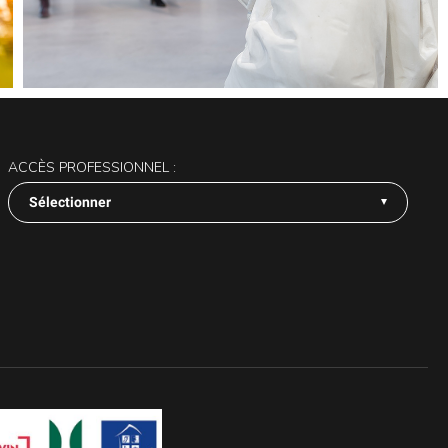
ACCÈS PROFESSIONNEL :
Sélectionner