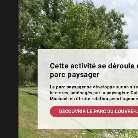
Cette activité se déroule 
parc paysager
Le parc paysager se développe sur un site
hectares, aménagés par la paysagiste Ca
Mosbach en étroite relation avec l’agenc
DÉCOUVRIR LE PARC DU LOUVRE-