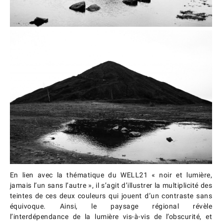
En lien avec la thématique du WELL21 « noir et lumière,
jamais l’un sans l’autre », il s’agit d’illustrer la multiplicité des
teintes de ces deux couleurs qui jouent d’un contraste sans
équivoque. Ainsi, le paysage régional révèle
l’interdépendance de la lumière vis-à-vis de l’obscurité, et