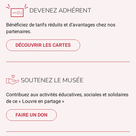
DEVENEZ ADHÉRENT
Bénéficiez de tarifs réduits et d’avantages chez nos
partenaires.
DÉCOUVRIR LES CARTES
SOUTENEZ LE MUSÉE
Contribuez aux activités éducatives, sociales et solidaires
de ce « Louvre en partage »
FAIRE UN DON