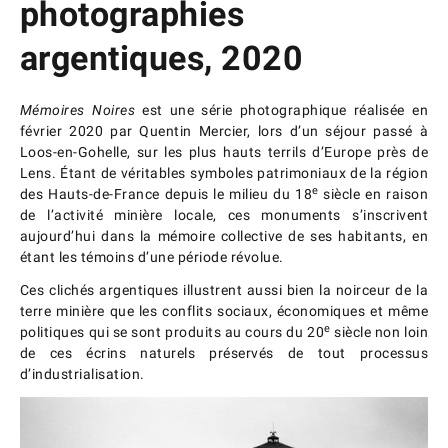
photographies
argentiques, 2020
Mémoires Noires
est une série photographique réalisée en
février 2020 par Quentin Mercier, lors d’un séjour passé à
Loos-en-Gohelle, sur les plus hauts terrils d’Europe près de
Lens. Étant de véritables symboles patrimoniaux de la région
e
des Hauts-de-France depuis le milieu du 18
siècle en raison
de l’activité minière locale, ces monuments s’inscrivent
aujourd’hui dans la mémoire collective de ses habitants, en
étant les témoins d’une période révolue.
Ces clichés argentiques illustrent aussi bien la noirceur de la
terre minière que les conflits sociaux, économiques et même
e
politiques qui se sont produits au cours du 20
siècle non loin
de ces écrins naturels préservés de tout processus
d’industrialisation.