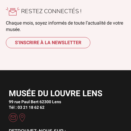
RESTEZ CONNECTÉS !
Chaque mois, soyez informés de toute l’actualité de votre
musée.
S'INSCRIRE À LA NEWSLETTER
MUSÉE DU LOUVRE LENS
99 rue Paul Bert 62300 Lens
Tél : 03 21 18 62 62