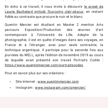
En écho à ce travail, il vous invite à découvrir
le projet de
Laurie Bachelard intitulé
Tourcoing clair-obscur
, en restant
fidèle au contraste que procure le noir et le blanc.
Quentin Mercier est étudiant en Master 2 mention Arts
parcours Exposition/Production des œuvres d’art
contemporain à l’Université de Lille. Adepte de la
photographie, il est en quête d’images dans ses voyages, en
France et à l’étranger, avec pour seule contrainte, la
technique argentique. Il participe pour la seconde fois aux
journées du WELL, après l’édition de novembre 2019 au cours
de laquelle avait présenté son travail
Portraits Codés
:
https://www.quentinmercier.com/portraitscodes
.
Pour en savoir plus sur ses créations :
Site internet :
www.quentinmercier.com
Instagram :
www.instagram.com/qmercier/