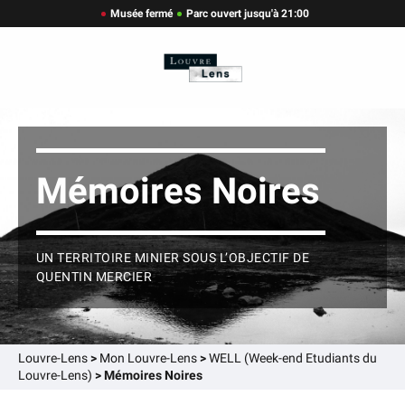
Musée fermé
Parc ouvert jusqu'à 21:00
Mémoires Noires
UN TERRITOIRE MINIER SOUS L’OBJECTIF DE
QUENTIN MERCIER
Louvre-Lens
>
Mon Louvre-Lens
>
WELL (Week-end Etudiants du
Louvre-Lens)
>
Mémoires Noires