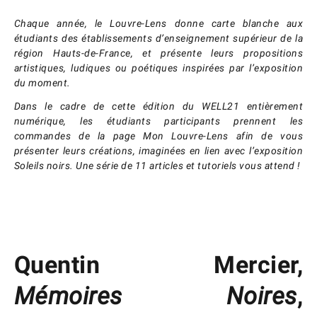
Chaque année, le Louvre-Lens donne carte blanche aux
étudiants des établissements d’enseignement supérieur de la
région Hauts-de-France, et présente leurs propositions
artistiques, ludiques ou poétiques inspirées par l’exposition
du moment.
Dans le cadre de cette édition du WELL21 entièrement
numérique, les étudiants participants prennent les
commandes de la page Mon Louvre-Lens afin de vous
présenter leurs créations, imaginées en lien avec l’exposition
Soleils noirs. Une série de 11 articles et tutoriels vous attend !
Quentin Mercier,
Mémoires Noires
,