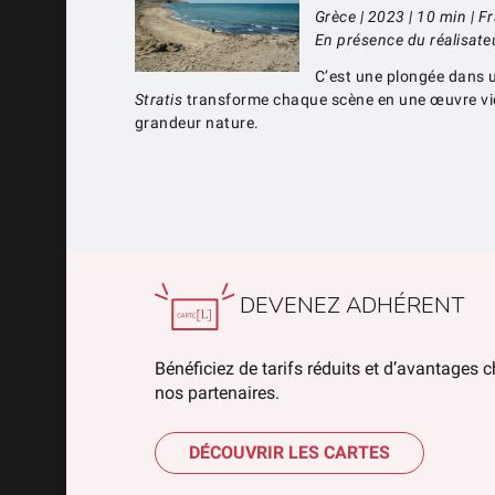
Grèce | 2023 | 10 min | F
En présence du réalisate
C’est une plongée dans un 
Stratis
transforme chaque scène en une œuvre vidé
grandeur nature.
DEVENEZ ADHÉRENT
Bénéficiez de tarifs réduits et d’avantages 
nos partenaires.
DÉCOUVRIR LES CARTES