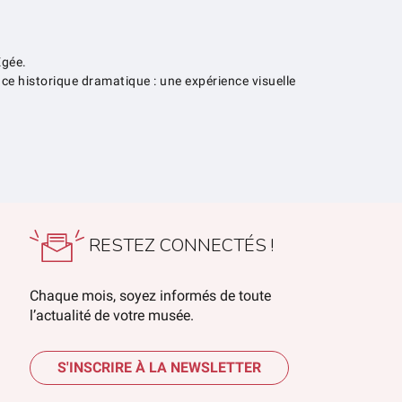
Égée.
 historique dramatique : une expérience visuelle
RESTEZ CONNECTÉS !
Chaque mois, soyez informés de toute
l’actualité de votre musée.
S'INSCRIRE À LA NEWSLETTER