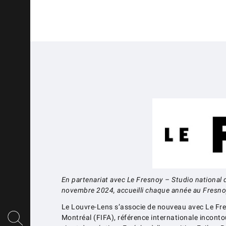
En partenariat avec Le Fresnoy – Studio national
novembre 2024, accueilli chaque année au Fresnoy
Le Louvre-Lens s’associe de nouveau avec Le Fres
Montréal (FIFA), référence internationale incontou