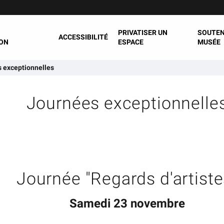
PRIVATISER UN
SOUTEN
ACCESSIBILITÉ
ON
ESPACE
MUSÉE
 exceptionnelles
Journées exceptionnelle
Journée "Regards d'artiste
Samedi 23 novembre