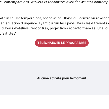
es Contemporaines. Ateliers et rencontres avec des artistes contemp
atitudes Contemporaines, association lilloise qui oeuvre au rayon
 en situation d’urgence, ayant dû fuir leur pays. Dans les différents
au travers d’ateliers, rencontres, projections et performances. Une 
d’artistes”.
TÉLÉCHARGER LE PROGRAMME
Aucune activité pour le moment