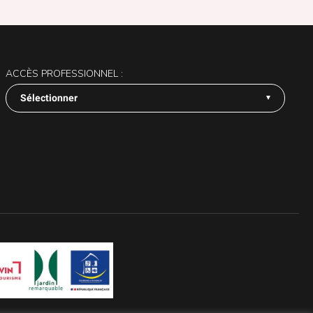
ACCÈS PROFESSIONNEL :
Sélectionner