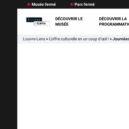
Musée fermé
Parc fermé
DÉCOUVRIR LE
DÉCOUVRIR LA
MUSÉE
PROGRAMMATI
Louvre-Lens
>
L’offre culturelle en un coup d’œil !
>
Journées