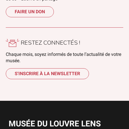
FAIRE UN DON
RESTEZ CONNECTÉS !
Chaque mois, soyez informés de toute l’actualité de votre
musée.
S'INSCRIRE À LA NEWSLETTER
MUSÉE DU LOUVRE LENS