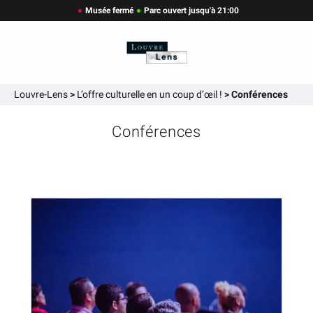
Musée fermé
Parc ouvert jusqu'à 21:00
Louvre-Lens
>
L’offre culturelle en un coup d’œil !
>
Conférences
Conférences