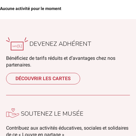
Aucune activité pour le moment
DEVENEZ ADHÉRENT
Bénéficiez de tarifs réduits et d’avantages chez nos
partenaires.
DÉCOUVRIR LES CARTES
SOUTENEZ LE MUSÉE
Contribuez aux activités éducatives, sociales et solidaires
de ce « Louvre en partage »