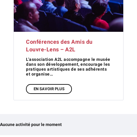
Conférences des Amis du
Louvre-Lens – A2L
L’association A2L accompagne le musée
dans son développement, encourage les
pratiques artistiques de ses adhérents
et organise…
EN SAVOIR PLUS
Aucune activité pour le moment