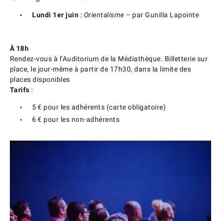
Lundi 1er juin
:
Orientalisme
– par Gunilla Lapointe
À 18h
Rendez-vous à l’Auditorium de la Médiathèque. Billetterie sur
place, le jour-même à partir de 17h30, dans la limite des
places disponibles
Tarifs
:
5 € pour les adhérents (carte obligatoire)
6 € pour les non-adhérents