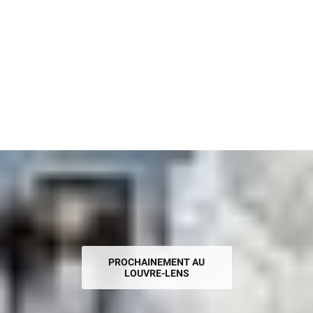
PROCHAINEMENT AU
LOUVRE-LENS