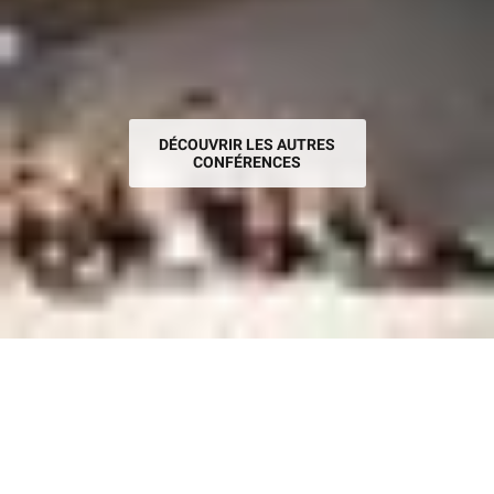
DÉCOUVRIR LES AUTRES
CONFÉRENCES