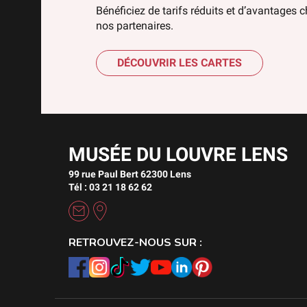
Bénéficiez de tarifs réduits et d’avantages 
nos partenaires.
DÉCOUVRIR LES CARTES
MUSÉE DU LOUVRE LENS
99 rue Paul Bert 62300 Lens
Tél : 03 21 18 62 62
RETROUVEZ-NOUS SUR :