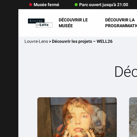
Musée fermé
Parc ouvert jusqu'à 21:00
DÉCOUVRIR LE
DÉCOUVRIR LA
MUSÉE
PROGRAMMATI
Louvre-Lens
>
Découvrir les projets – WELL26
Déc