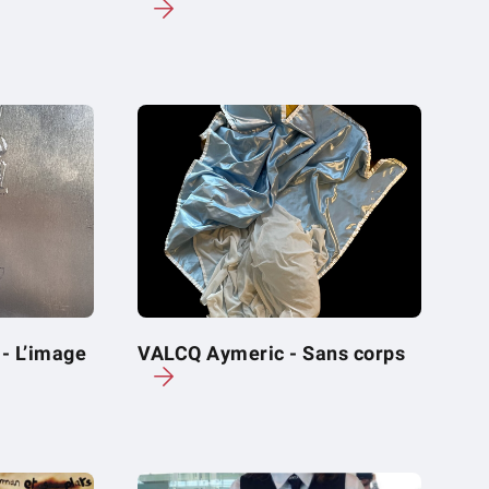
- L’image
VALCQ Aymeric - Sans corps