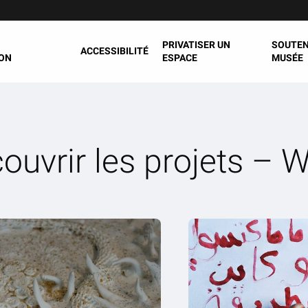
PRIVATISER UN
SOUTEN
ACCESSIBILITÉ
ON
ESPACE
MUSÉE
ouvrir les projets –