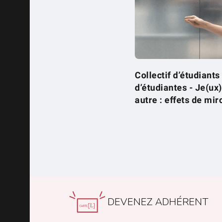
Collectif d’étudiants
d’étudiantes - Je(ux)
autre : effets de mir
DEVENEZ ADHÉRENT