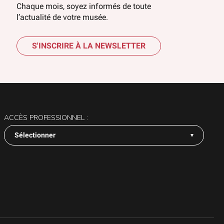
Chaque mois, soyez informés de toute
l’actualité de votre musée.
S'INSCRIRE À LA NEWSLETTER
ACCÈS PROFESSIONNEL :
Sélectionner