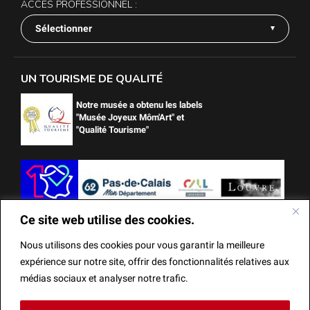
ACCÈS PROFESSIONNEL :
Sélectionner
UN TOURISME DE QUALITÉ
Notre musée a obtenu les labels
"Musée Joyeux Môm'Art" et
"Qualité Tourisme"
Ce site web utilise des cookies.
Nous utilisons des cookies pour vous garantir la meilleure
expérience sur notre site, offrir des fonctionnalités relatives aux
médias sociaux et analyser notre trafic.