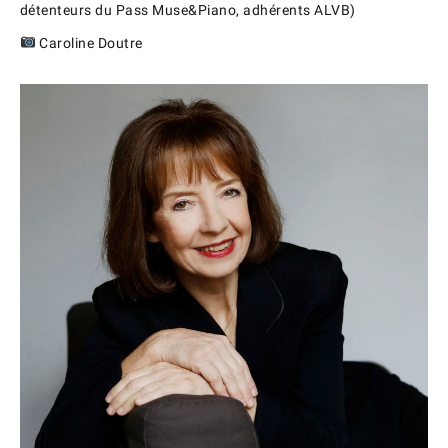
détenteurs du Pass Muse&Piano, adhérents ALVB)
Caroline Doutre