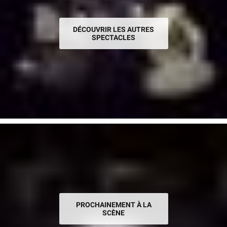
DÉCOUVRIR LES AUTRES
SPECTACLES
PROCHAINEMENT À LA
SCÈNE