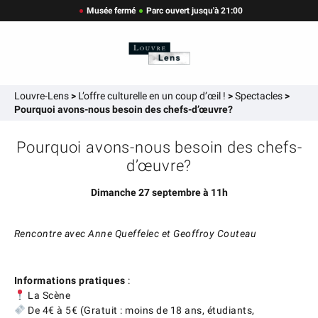
Musée fermé
Parc ouvert jusqu'à 21:00
Louvre-Lens
>
L’offre culturelle en un coup d’œil !
>
Spectacles
>
Pourquoi avons-nous besoin des chefs-d’œuvre?
Pourquoi avons-nous besoin des chefs-
d’œuvre?
Dimanche 27 septembre à 11h
Rencontre avec Anne Queffelec et Geoffroy Couteau
Informations pratiques
:
La Scène
De 4€ à 5€ (Gratuit : moins de 18 ans, étudiants,