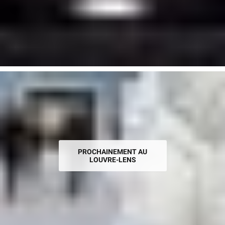
PROCHAINEMENT AU
LOUVRE-LENS