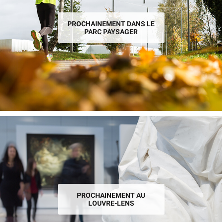
PROCHAINEMENT DANS LE
PARC PAYSAGER
PROCHAINEMENT AU
LOUVRE-LENS