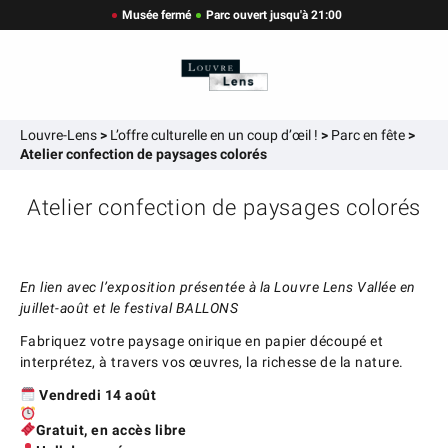
Musée fermé
Parc ouvert jusqu'à 21:00
Louvre-Lens
>
L’offre culturelle en un coup d’œil !
>
Parc en fête
>
Atelier confection de paysages colorés
Atelier confection de paysages colorés
En lien avec l’exposition présentée à la Louvre Lens Vallée en
juillet-août et le festival BALLONS
Fabriquez votre paysage onirique en papier découpé et
interprétez, à travers vos œuvres, la richesse de la nature.
Vendredi 14 août
Gratuit, en accès libre