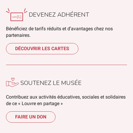
DEVENEZ ADHÉRENT
Bénéficiez de tarifs réduits et d’avantages chez nos
partenaires.
DÉCOUVRIR LES CARTES
SOUTENEZ LE MUSÉE
Contribuez aux activités éducatives, sociales et solidaires
de ce « Louvre en partage »
FAIRE UN DON