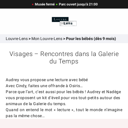
Musée fermé
Parc ouvert jusqu'à 21:00
Louvre-Lens
>
Mon Louvre-Lens
>
Pour les bébés (dès 9 mois)
Visages – Rencontres dans la Galerie
du Temps
Audrey vous propose une lecture avec bébé
Avec Cindy, faites une offrande à Osiris…
Parce que l’art, c’est aussi pour les bébés ! Audrey et Nadège
vous proposent un kit d’éveil pour vos tout-petits autour des
animaux de la Galerie du temps.
Quand on entend le mot « lecture », tout le monde n’imagine
pas la même chose…