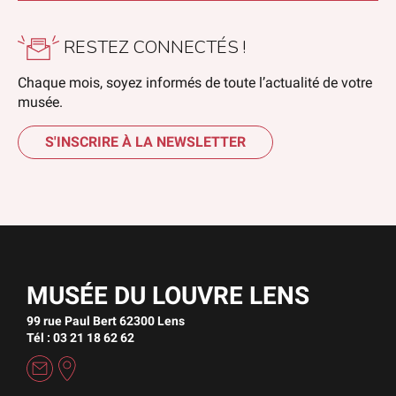
RESTEZ CONNECTÉS !
Chaque mois, soyez informés de toute l’actualité de votre
musée.
S'INSCRIRE À LA NEWSLETTER
MUSÉE DU LOUVRE LENS
99 rue Paul Bert 62300 Lens
Tél : 03 21 18 62 62