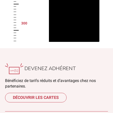
300
DEVENEZ ADHÉRENT
Bénéficiez de tarifs réduits et d’avantages chez nos
partenaires.
DÉCOUVRIR LES CARTES