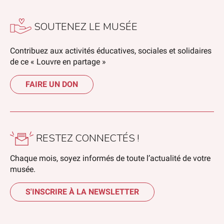
SOUTENEZ LE MUSÉE
Contribuez aux activités éducatives, sociales et solidaires
de ce « Louvre en partage »
FAIRE UN DON
RESTEZ CONNECTÉS !
Chaque mois, soyez informés de toute l’actualité de votre
musée.
S'INSCRIRE À LA NEWSLETTER