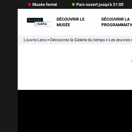
Musée fermé
Parc ouvert jusqu'à 21:00
DÉCOUVRIR LE
DÉCOUVRIR LA
MUSÉE
PROGRAMMATI
Louvre-Lens
>
Découvrez la Galerie du temps
>
Les œuvres d