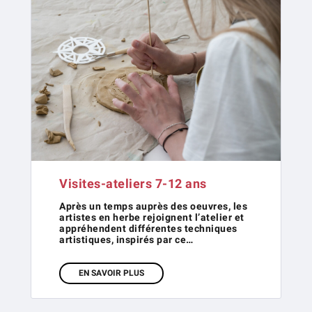
Visites-ateliers 7-12 ans
Après un temps auprès des oeuvres, les
artistes en herbe rejoignent l’atelier et
appréhendent différentes techniques
artistiques, inspirés par ce…
EN SAVOIR PLUS