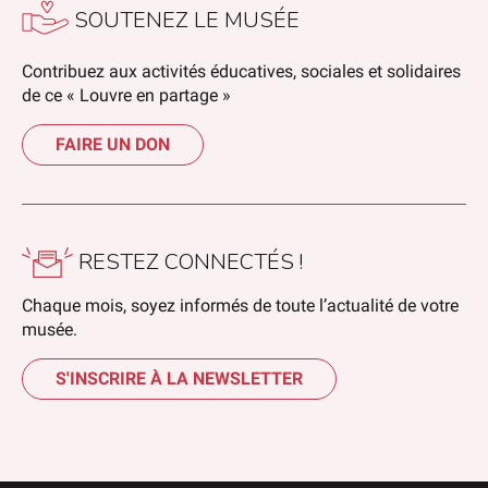
SOUTENEZ LE MUSÉE
Contribuez aux activités éducatives, sociales et solidaires
de ce « Louvre en partage »
FAIRE UN DON
RESTEZ CONNECTÉS !
Chaque mois, soyez informés de toute l’actualité de votre
musée.
S'INSCRIRE À LA NEWSLETTER