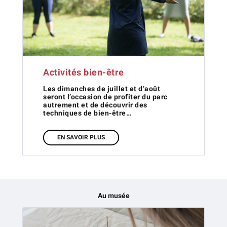
Activités bien-être
Les dimanches de juillet et d’août
seront l’occasion de profiter du parc
autrement et de découvrir des
techniques de bien-être…
EN SAVOIR PLUS
Au musée