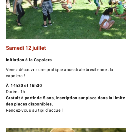
Samedi 12 juillet
Initiation à la Capoiera
Venez découvrir une pratique ancestrale brésilienne : la
capoiera !
À
14h30 et 16h30
Durée : 1h
Gratuit à partir de 5 ans, inscription sur place dans la limite
des places disponibles.
Rendez-vous au tipi d’accueil