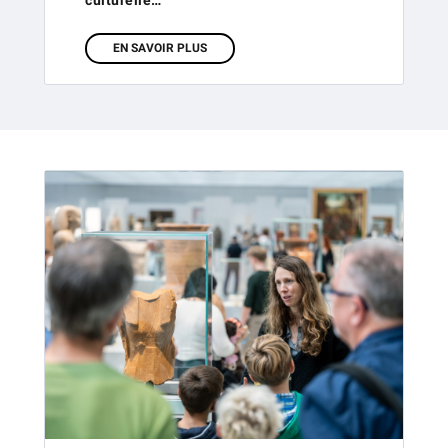
EN SAVOIR PLUS