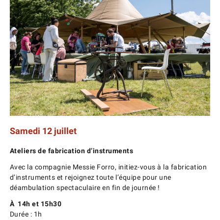
Samedi 12 juillet
Ateliers de fabrication d’instruments
Avec la compagnie Messie Forro, initiez-vous à la fabrication
d’instruments et rejoignez toute l’équipe pour une
déambulation spectaculaire en fin de journée !
À 14h et 15h30
Durée : 1h