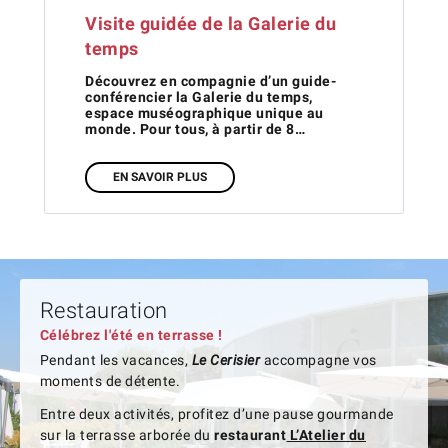
Visite guidée de la Galerie du
temps
Découvrez en compagnie d’un guide-
conférencier la Galerie du temps,
espace muséographique unique au
monde. Pour tous, à partir de 8…
EN SAVOIR PLUS
Restauration
Célébrez l'été en terrasse !
Pendant les vacances,
Le Cerisier
accompagne vos
moments de détente.
Entre deux activités, profitez d’une pause gourmande
sur la terrasse arborée du
restaurant
L’Atelier du