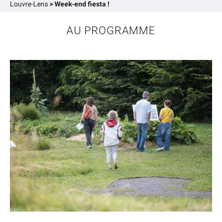
Louvre-Lens
>
Week-end fiesta !
AU PROGRAMME