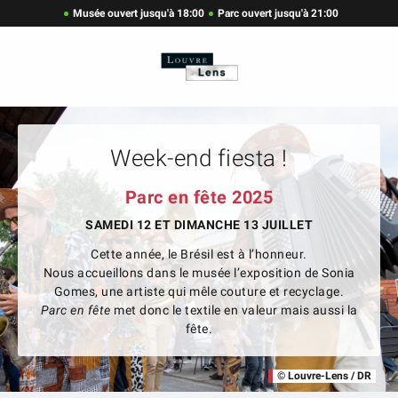
Musée ouvert jusqu'à 18:00
Parc ouvert jusqu'à 21:00
Week-end fiesta !
Parc en fête 2025
SAMEDI 12 ET DIMANCHE 13 JUILLET
Cette année, le Brésil est à l’honneur.
Nous accueillons dans le musée l’exposition de Sonia
Gomes, une artiste qui mêle couture et recyclage.
Parc en fête
met donc le textile en valeur mais aussi la
fête.
© Louvre-Lens / DR