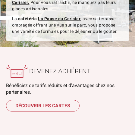
Cerisier.
Pour vous rafraîchir, ne manquez pas leurs
glaces artisanales !
La
cafétéria
La Pause du Cerisier
, avec sa terrasse
ombragée offrant une vue sur le parc, vous propose
une variété de formules pour le déjeuner ou le goûter.
DEVENEZ ADHÉRENT
Bénéficiez de tarifs réduits et d’avantages chez nos
partenaires.
DÉCOUVRIR LES CARTES