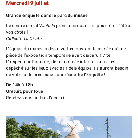
Mercredi 9 juillet
Grande enquête dans le parc du musée
Le centre social
Vachala
prend ses quartiers pour fêter l’été à
vos côtés !
Collectif La Girafe
L’équipe du musée a découvert en ouvrant le musée qu’une
pièce de l’exposition temporaire avait disparu ! Vite !
L’inspecteur Papoute, de renommée internationale, est
dépêché sur les lieux avec sa fidèle équipe. Ils auront besoin
de votre aide précieuse pour résoudre l’Enquête !
De 14h à 18h
Gratuit, pour tous
Rendez-vous au tipi d’accueil