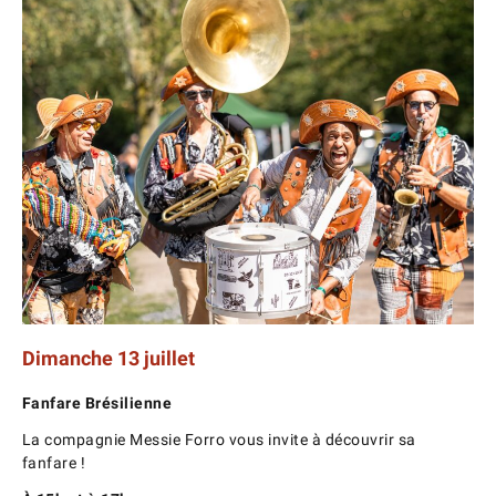
Dimanche 13 juillet
Fanfare Brésilienne
La compagnie Messie Forro vous invite à découvrir sa
fanfare !