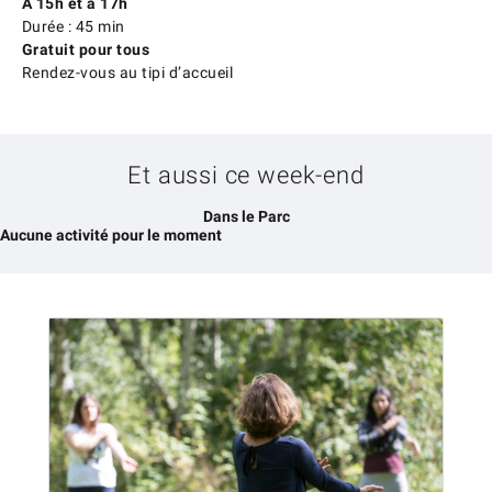
À 15h et à 17h
Durée : 45 min
Gratuit pour tous
Rendez-vous au tipi d’accueil
Et aussi ce week-end
Dans le Parc
Aucune activité pour le moment