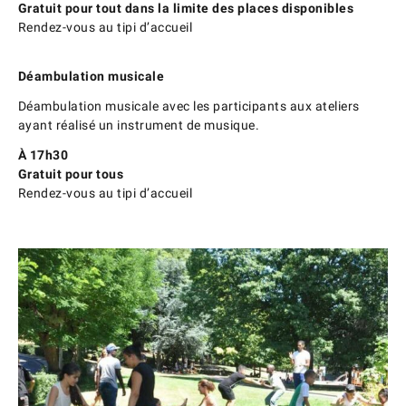
Gratuit pour tout dans la limite des places disponibles
Rendez-vous au tipi d’accueil
Déambulation musicale
Déambulation musicale avec les participants aux ateliers
ayant réalisé un instrument de musique.
À 17h30
Gratuit pour tous
Rendez-vous au tipi d’accueil