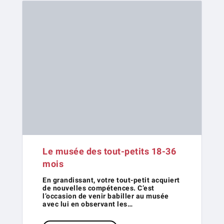
Le musée des tout-petits 18-36
mois
En grandissant, votre tout-petit acquiert
de nouvelles compétences. C’est
l’occasion de venir babiller au musée
avec lui en observant les…