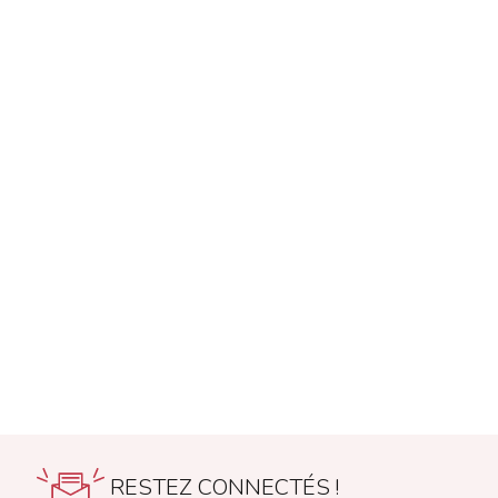
RESTEZ CONNECTÉS !