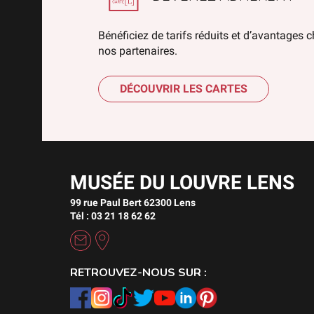
Bénéficiez de tarifs réduits et d’avantages 
nos partenaires.
DÉCOUVRIR LES CARTES
MUSÉE DU LOUVRE LENS
99 rue Paul Bert 62300 Lens
Tél : 03 21 18 62 62
RETROUVEZ-NOUS SUR :