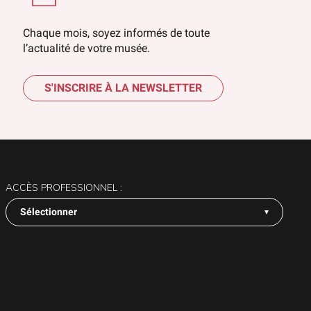
Chaque mois, soyez informés de toute
l’actualité de votre musée.
S'INSCRIRE À LA NEWSLETTER
ACCÈS PROFESSIONNEL :
Sélectionner