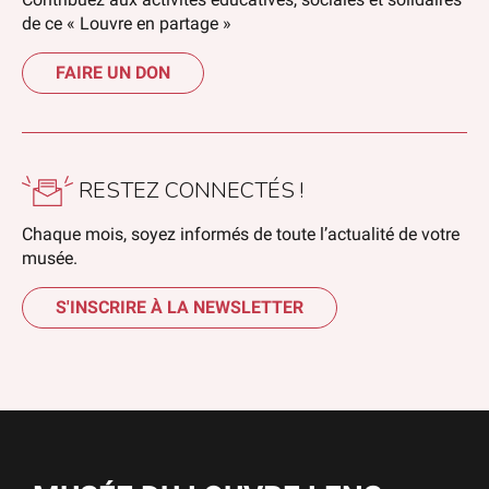
de ce « Louvre en partage »
FAIRE UN DON
RESTEZ CONNECTÉS !
Chaque mois, soyez informés de toute l’actualité de votre
musée.
S'INSCRIRE À LA NEWSLETTER