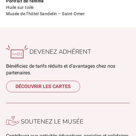
Portrait de femme
Huile sur toile
Musée de l’hôtel Sandelin – Saint-Omer
DEVENEZ ADHÉRENT
Bénéficiez de tarifs réduits et d’avantages chez nos
partenaires.
DÉCOUVRIR LES CARTES
SOUTENEZ LE MUSÉE
Contribuez aux activités éducatives, sociales et solidaires