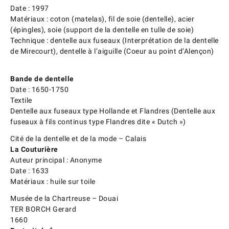
Date : 1997
Matériaux : coton (matelas), fil de soie (dentelle), acier
(épingles), soie (support de la dentelle en tulle de soie)
Technique : dentelle aux fuseaux (Interprétation de la dentelle
de Mirecourt), dentelle à l’aiguille (Coeur au point d’Alençon)
Bande de dentelle
Date : 1650-1750
Textile
Dentelle aux fuseaux type Hollande et Flandres (Dentelle aux
fuseaux à fils continus type Flandres dite « Dutch »)
Cité de la dentelle et de la mode – Calais
La Couturière
Auteur principal : Anonyme
Date : 1633
Matériaux : huile sur toile
Musée de la Chartreuse – Douai
TER BORCH Gerard
1660